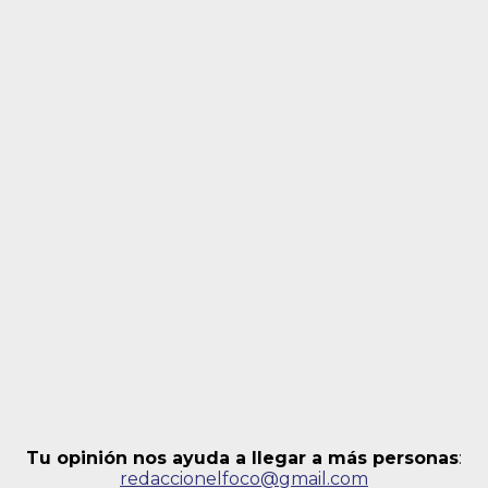
Tu opinión nos ayuda a llegar a más personas
:
redaccionelfoco@gmail.com