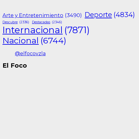
Deporte
(4834)
Arte y Entretenimiento
(3490)
Descubre
(2336)
Destacadas
(2346)
Internacional
(7871)
Nacional
(6744)
@elfocovzla
El Foco