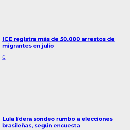
ICE registra más de 50.000 arrestos de
migrantes en julio
0
Lula lidera sondeo rumbo a elecciones
brasileñas, según encuesta