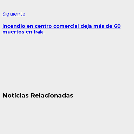
Siguiente
Siguiente
entrada:
Incendio en centro comercial deja más de 60
muertos en Irak
Noticias Relacionadas