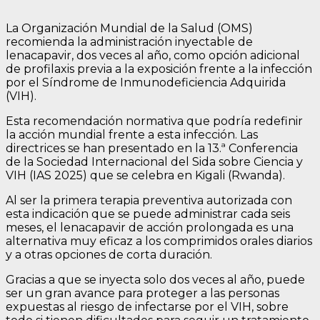
La Organización Mundial de la Salud (OMS)
recomienda la administración inyectable de
lenacapavir, dos veces al año, como opción adicional
de profilaxis previa a la exposición frente a la infección
por el Síndrome de Inmunodeficiencia Adquirida
(VIH).
Esta recomendación normativa que podría redefinir
la acción mundial frente a esta infección. Las
directrices se han presentado en la 13.ª Conferencia
de la Sociedad Internacional del Sida sobre Ciencia y
VIH (IAS 2025) que se celebra en Kigali (Rwanda).
Al ser la primera terapia preventiva autorizada con
esta indicación que se puede administrar cada seis
meses, el lenacapavir de acción prolongada es una
alternativa muy eficaz a los comprimidos orales diarios
y a otras opciones de corta duración.
Gracias a que se inyecta solo dos veces al año, puede
ser un gran avance para proteger a las personas
expuestas al riesgo de infectarse por el VIH, sobre