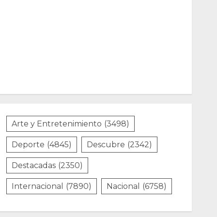
Arte y Entretenimiento
(3498)
Deporte
(4845)
Descubre
(2342)
Destacadas
(2350)
Internacional
(7890)
Nacional
(6758)