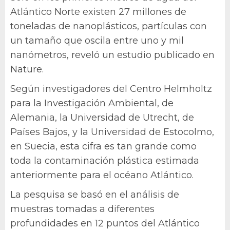
Atlántico Norte existen 27 millones de
toneladas de nanoplásticos, partículas con
un tamaño que oscila entre uno y mil
nanómetros, reveló un estudio publicado en
Nature.
Según investigadores del Centro Helmholtz
para la Investigación Ambiental, de
Alemania, la Universidad de Utrecht, de
Países Bajos, y la Universidad de Estocolmo,
en Suecia, esta cifra es tan grande como
toda la contaminación plástica estimada
anteriormente para el océano Atlántico.
La pesquisa se basó en el análisis de
muestras tomadas a diferentes
profundidades en 12 puntos del Atlántico