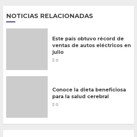
NOTICIAS RELACIONADAS
Este país obtuvo récord de
ventas de autos eléctricos en
julio
0
Conoce la dieta beneficiosa
para la salud cerebral
0