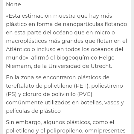
Norte.
«Esta estimación muestra que hay más
plástico en forma de nanopartículas flotando
en esta parte del océano que en micro o
macroplásticos más grandes que flotan en el
Atlántico o incluso en todos los océanos del
mundo», afirmó el biogeoquímico Helge
Niemann, de la Universidad de Utrecht.
En la zona se encontraron plásticos de
tereftalato de polietileno (PET), poliestireno
(PS) y cloruro de polivinilo (PVC),
comúnmente utilizados en botellas, vasos y
películas de plástico.
Sin embargo, algunos plásticos, como el
polietileno y el polipropileno, omnipresentes