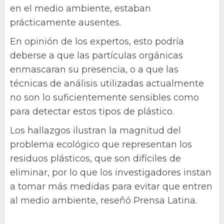
en el medio ambiente, estaban
prácticamente ausentes.
En opinión de los expertos, esto podría
deberse a que las partículas orgánicas
enmascaran su presencia, o a que las
técnicas de análisis utilizadas actualmente
no son lo suficientemente sensibles como
para detectar estos tipos de plástico.
Los hallazgos ilustran la magnitud del
problema ecológico que representan los
residuos plásticos, que son difíciles de
eliminar, por lo que los investigadores instan
a tomar más medidas para evitar que entren
al medio ambiente, reseñó Prensa Latina.