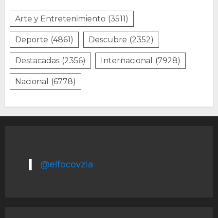
Arte y Entretenimiento
(3511)
Deporte
(4861)
Descubre
(2352)
Destacadas
(2356)
Internacional
(7928)
Nacional
(6778)
@elfocovzla