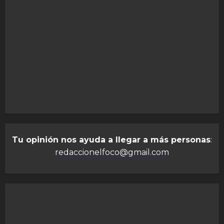
Tu opinión nos ayuda a llegar a más personas
:
redaccionelfoco@gmail.com