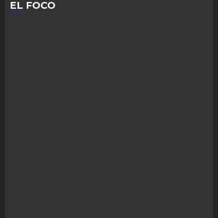
EL FOCO