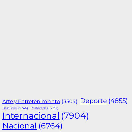
Deporte
(4855)
Arte y Entretenimiento
(3504)
Descubre
(2346)
Destacadas
(2351)
Internacional
(7904)
Nacional
(6764)