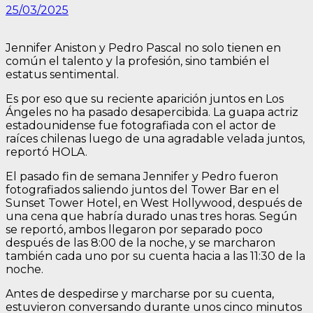
25/03/2025
Jennifer Aniston y Pedro Pascal no solo tienen en
común el talento y la profesión, sino también el
estatus sentimental.
Es por eso que su reciente aparición juntos en Los
Ángeles no ha pasado desapercibida. La guapa actriz
estadounidense fue fotografiada con el actor de
raíces chilenas luego de una agradable velada juntos,
reportó HOLA.
El pasado fin de semana Jennifer y Pedro fueron
fotografiados saliendo juntos del Tower Bar en el
Sunset Tower Hotel, en West Hollywood, después de
una cena que habría durado unas tres horas. Según
se reportó, ambos llegaron por separado poco
después de las 8:00 de la noche, y se marcharon
también cada uno por su cuenta hacia a las 11:30 de la
noche.
Antes de despedirse y marcharse por su cuenta,
estuvieron conversando durante unos cinco minutos