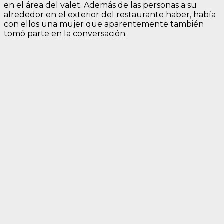
en el área del valet. Además de las personas a su
alrededor en el exterior del restaurante haber, había
con ellos una mujer que aparentemente también
tomó parte en la conversación.