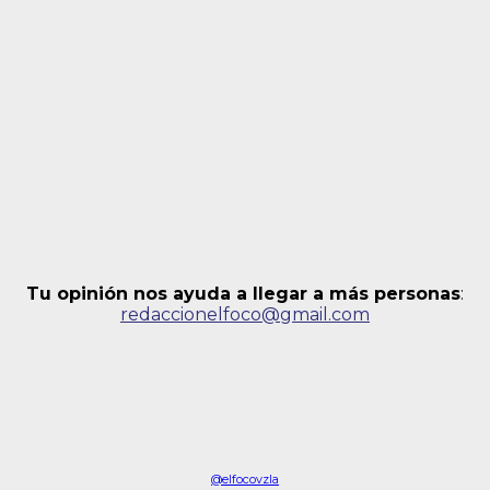
Tu opinión nos ayuda a llegar a más personas
:
redaccionelfoco@gmail.com
@elfocovzla