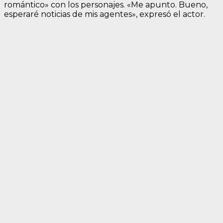
romántico» con los personajes. «Me apunto. Bueno,
esperaré noticias de mis agentes», expresó el actor.