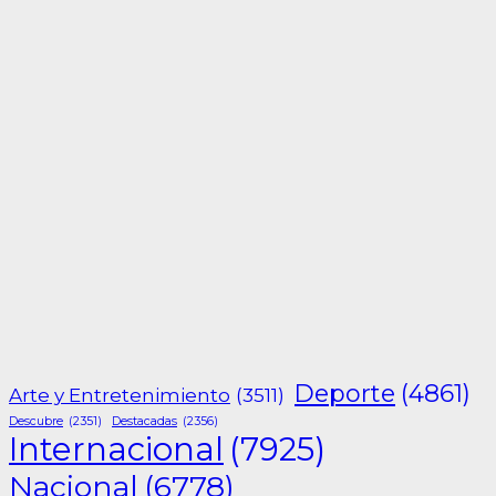
Deporte
(4861)
Arte y Entretenimiento
(3511)
Descubre
(2351)
Destacadas
(2356)
Internacional
(7925)
Nacional
(6778)