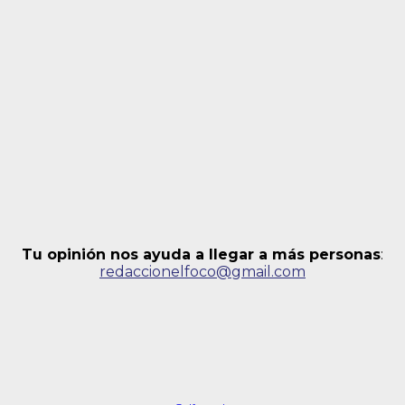
Tu opinión nos ayuda a llegar a más personas
:
redaccionelfoco@gmail.com