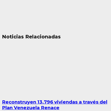
Noticias Relacionadas
Reconstruyen 13.796 viviendas a través del
Plan Venezuela Renace