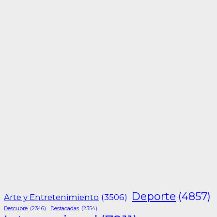
Deporte
(4857)
Arte y Entretenimiento
(3506)
Descubre
(2346)
Destacadas
(2354)