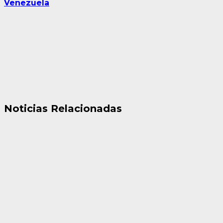
Venezuela
Noticias Relacionadas