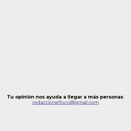
Tu opinión nos ayuda a llegar a más personas
:
redaccionelfoco@gmail.com