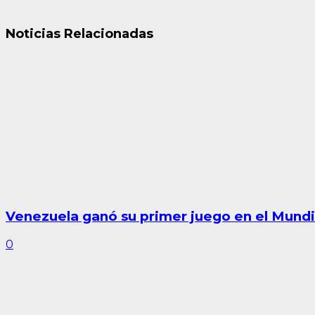
Noticias Relacionadas
Venezuela ganó su primer juego en el Mundi
0