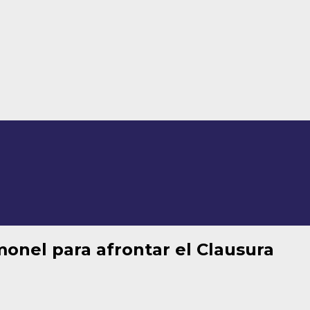
onel para afrontar el Clausura