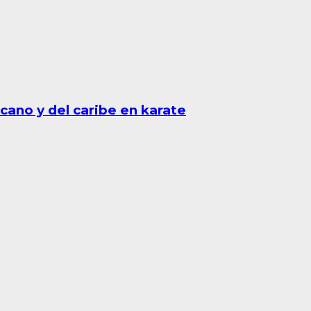
cano y del caribe en karate