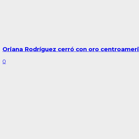
Oriana Rodríguez cerró con oro centroameri
0