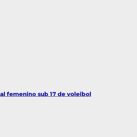
al femenino sub 17 de voleibol