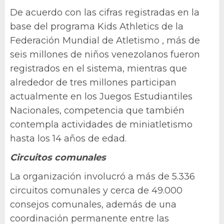
De acuerdo con las cifras registradas en la
base del programa Kids Athletics de la
Federación Mundial de Atletismo , más de
seis millones de niños venezolanos fueron
registrados en el sistema, mientras que
alrededor de tres millones participan
actualmente en los Juegos Estudiantiles
Nacionales, competencia que también
contempla actividades de miniatletismo
hasta los 14 años de edad.
Circuitos comunales
La organización involucró a más de 5.336
circuitos comunales y cerca de 49.000
consejos comunales, además de una
coordinación permanente entre las