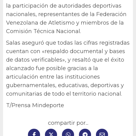
la participación de autoridades deportivas
nacionales, representantes de la Federación
Venezolana de Atletismo y miembros de la
Comisión Técnica Nacional.
Salas aseguró que todas las cifras registradas
cuentan con «respaldo documental y bases
de datos verificables», y resaltó que el éxito
alcanzado fue posible gracias a la
articulación entre las instituciones
gubernamentales, educativas, deportivas y
comunitarias de todo el territorio nacional.
T/Prensa Mindeporte
compartir por...