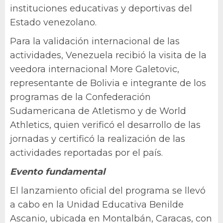
instituciones educativas y deportivas del
Estado venezolano.
Para la validación internacional de las
actividades, Venezuela recibió la visita de la
veedora internacional More Galetovic,
representante de Bolivia e integrante de los
programas de la Confederación
Sudamericana de Atletismo y de World
Athletics, quien verificó el desarrollo de las
jornadas y certificó la realización de las
actividades reportadas por el país.
Evento fundamental
El lanzamiento oficial del programa se llevó
a cabo en la Unidad Educativa Benilde
Ascanio, ubicada en Montalbán, Caracas, con