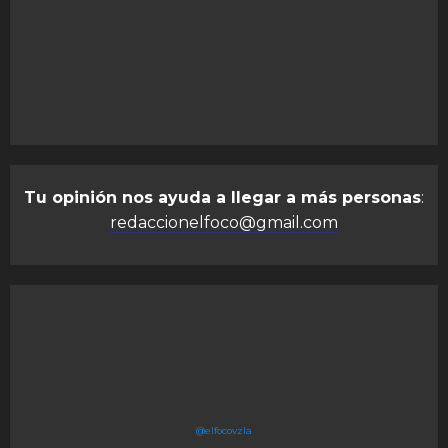
Tu opinión nos ayuda a llegar a más personas
:
redaccionelfoco@gmail.com
@elfocovzla