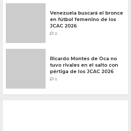
Venezuela buscará el bronce
en fútbol femenino de los
JCAC 2026
0
Ricardo Montes de Oca no
tuvo rivales en el salto con
pértiga de los JCAC 2026
0