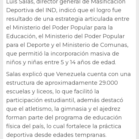
Luis Salas, director general de Masificación
Deportiva del IND, indicó que el logro fue
resultado de una estrategia articulada entre
el Ministerio del Poder Popular para la
Educación, el Ministerio del Poder Popular
para el Deporte y el Ministerio de Comunas,
que permitió la incorporación masiva de
niños y niñas entre 5 y 14 años de edad.
Salas explicó que Venezuela cuenta con una
estructura de aproximadamente 29.000
escuelas y liceos, lo que facilitó la
participación estudiantil, además destacó
que el atletismo, la gimnasia y el ajedrez
forman parte del programa de educación
física del país, lo cual fortalece la práctica
deportiva desde edades tempranas.