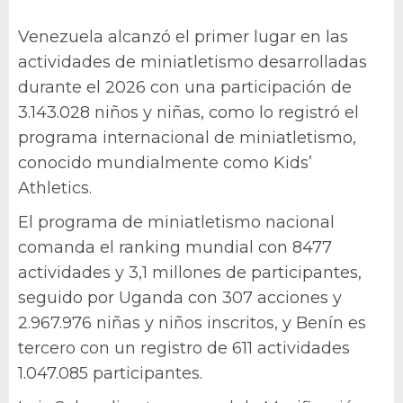
Venezuela alcanzó el primer lugar en las
actividades de miniatletismo desarrolladas
durante el 2026 con una participación de
3.143.028 niños y niñas, como lo registró el
programa internacional de miniatletismo,
conocido mundialmente como Kids’
Athletics.
El programa de miniatletismo nacional
comanda el ranking mundial con 8477
actividades y 3,1 millones de participantes,
seguido por Uganda con 307 acciones y
2.967.976 niñas y niños inscritos, y Benín es
tercero con un registro de 611 actividades
1.047.085 participantes.