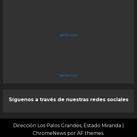
@elfocovzla
@elfocovzla
Síguenos a través de nuestras redes sociales
Dirección Los Palos Grandes, Estado Miranda
|
ChromeNews
por AF themes.