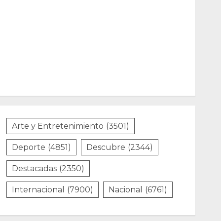
Arte y Entretenimiento
(3501)
Deporte
(4851)
Descubre
(2344)
Destacadas
(2350)
Internacional
(7900)
Nacional
(6761)