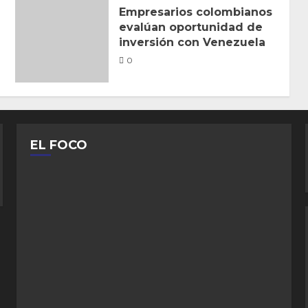
Empresarios colombianos
evalúan oportunidad de
inversión con Venezuela
0
EL FOCO