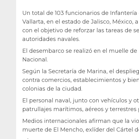
Un total de 103 funcionarios de Infantería
Vallarta, en el estado de Jalisco, México
con el objetivo de reforzar las tareas de 
autoridades navales.
El desembarco se realizó en el muelle de 
Nacional.
Según la Secretaría de Marina, el desplie
contra comercios, establecimientos y bien
colonias de la ciudad.
El personal naval, junto con vehículos y o
patrullajes marítimos, aéreos y terrestres
Medios internacionales afirman que la vio
muerte de El Mencho, exlíder del Cártel 