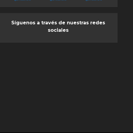
Síguenos a través de nuestras redes
sociales