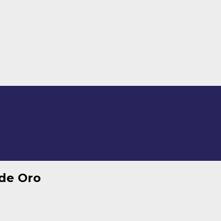
 de Oro