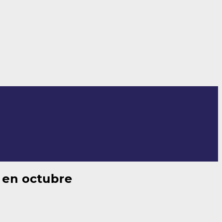
l en octubre