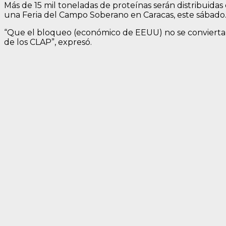
Más de 15 mil toneladas de proteínas serán distribuida
una Feria del Campo Soberano en Caracas, este sábado
“Que el bloqueo (económico de EEUU) no se convierta en
de los CLAP”, expresó.