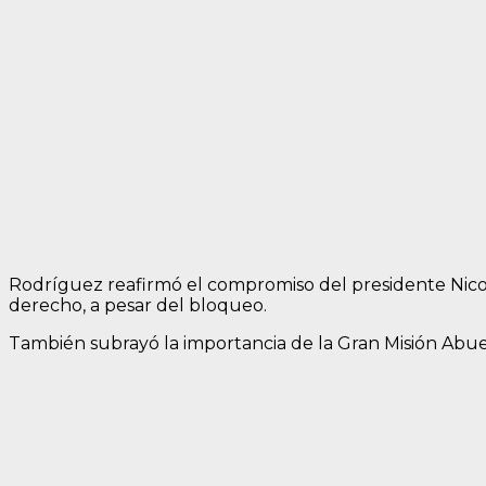
Rodríguez reafirmó el compromiso del presidente Nicol
derecho, a pesar del bloqueo.
También subrayó la importancia de la Gran Misión Abuel