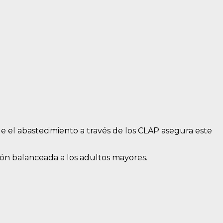
 el abastecimiento a través de los CLAP asegura este
ión balanceada a los adultos mayores.