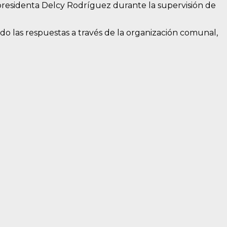
cepresidenta Delcy Rodríguez durante la supervisión de
do las respuestas a través de la organización comunal,