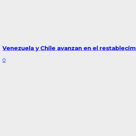
Venezuela y Chile avanzan en el restablecim
0