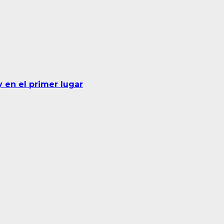
 en el primer lugar