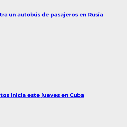
tra un autobús de pasajeros en Rusia
os inicia este jueves en Cuba