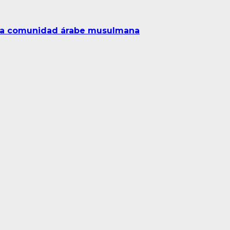
e la comunidad árabe musulmana