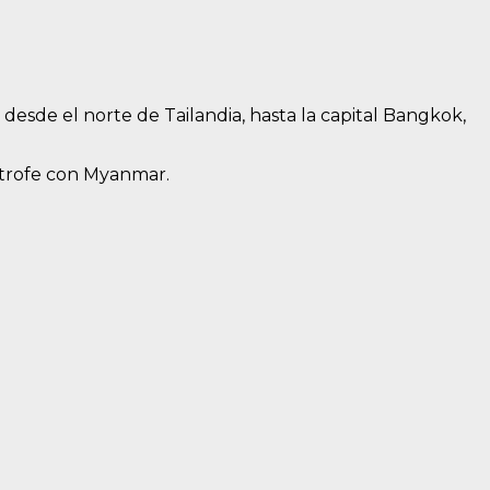
desde el norte de Tailandia, hasta la capital Bangkok,
mítrofe con Myanmar.