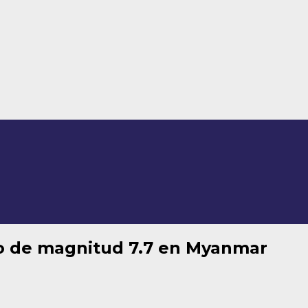
mo de magnitud 7.7 en Myanmar