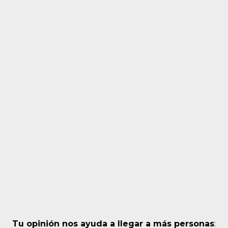
Tu opinión nos ayuda a llegar a más personas
: