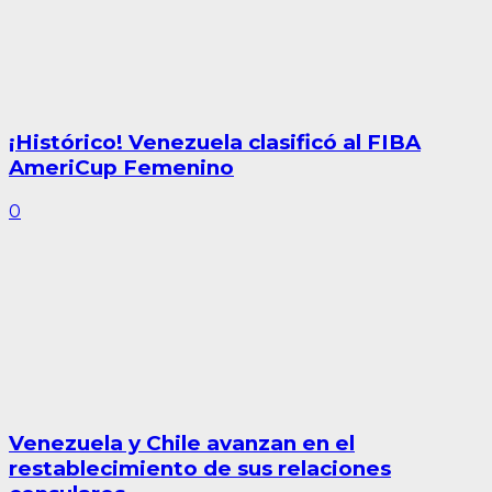
¡Histórico! Venezuela clasificó al FIBA
AmeriCup Femenino
0
Venezuela y Chile avanzan en el
restablecimiento de sus relaciones