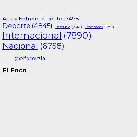
Arte y Entretenimiento
(3498)
Deporte
(4845)
Descubre
(2342)
Destacadas
(2350)
Internacional
(7890)
Nacional
(6758)
@elfocovzla
El Foco