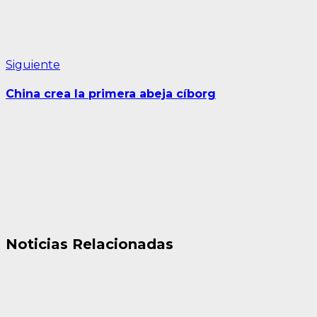
Siguiente
Siguiente
entrada:
China crea la primera abeja cíborg
Noticias Relacionadas