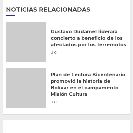
NOTICIAS RELACIONADAS
Gustavo Dudamel liderará
concierto a beneficio de los
afectados por los terremotos
0
Plan de Lectura Bicentenario
promovió la historia de
Bolívar en el campamento
Misión Cultura
0