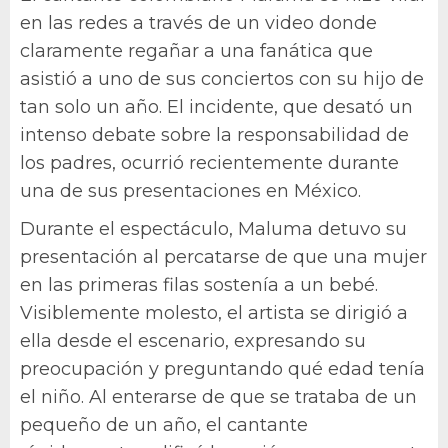
en las redes a través de un video donde
claramente regañar a una fanática que
asistió a uno de sus conciertos con su hijo de
tan solo un año. El incidente, que desató un
intenso debate sobre la responsabilidad de
los padres, ocurrió recientemente durante
una de sus presentaciones en México.
Durante el espectáculo, Maluma detuvo su
presentación al percatarse de que una mujer
en las primeras filas sostenía a un bebé.
Visiblemente molesto, el artista se dirigió a
ella desde el escenario, expresando su
preocupación y preguntando qué edad tenía
el niño. Al enterarse de que se trataba de un
pequeño de un año, el cantante