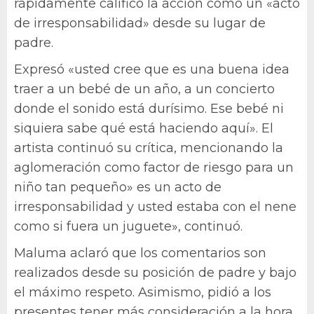
rápidamente calificó la acción como un «acto
de irresponsabilidad» desde su lugar de
padre.
Expresó «usted cree que es una buena idea
traer a un bebé de un año, a un concierto
donde el sonido está durísimo. Ese bebé ni
siquiera sabe qué está haciendo aquí». El
artista continuó su crítica, mencionando la
aglomeración como factor de riesgo para un
niño tan pequeño» es un acto de
irresponsabilidad y usted estaba con el nene
como si fuera un juguete», continuó.
Maluma aclaró que los comentarios son
realizados desde su posición de padre y bajo
el máximo respeto. Asimismo, pidió a los
presentes tener más consideración a la hora