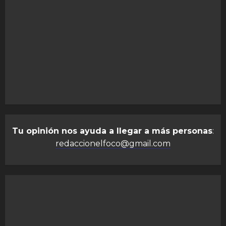
Tu opinión nos ayuda a llegar a más personas
:
redaccionelfoco@gmail.com