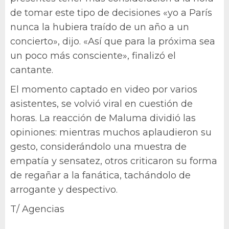
de tomar este tipo de decisiones «yo a París
nunca la hubiera traído de un año a un
concierto», dijo. «Así que para la próxima sea
un poco más consciente», finalizó el
cantante.
El momento captado en video por varios
asistentes, se volvió viral en cuestión de
horas. La reacción de Maluma dividió las
opiniones: mientras muchos aplaudieron su
gesto, considerándolo una muestra de
empatía y sensatez, otros criticaron su forma
de regañar a la fanática, tachándolo de
arrogante y despectivo.
T/ Agencias