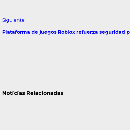
Siguiente
Siguiente
entrada:
Plataforma de juegos Roblox refuerza seguridad 
Noticias Relacionadas