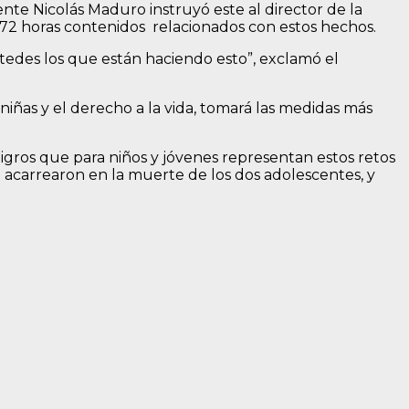
ente Nicolás Maduro instruyó este al director de la
 72 horas contenidos relacionados con estos hechos.
ustedes los que están haciendo esto”, exclamó el
niñas y el derecho a la vida, tomará las medidas más
igros que para niños y jóvenes representan estos retos
que acarrearon en la muerte de los dos adolescentes, y