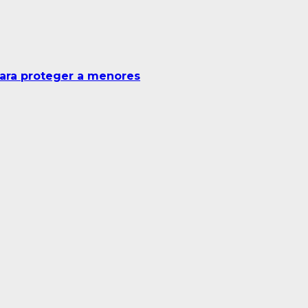
para proteger a menores