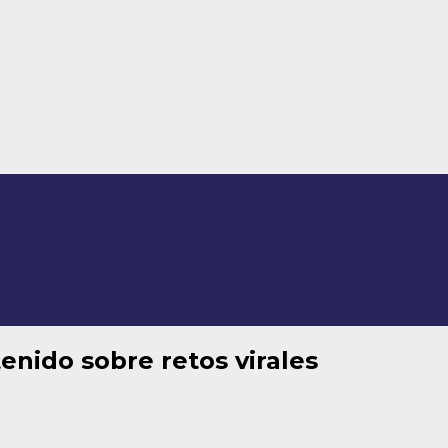
enido sobre retos virales