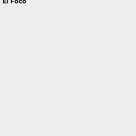
El Foco