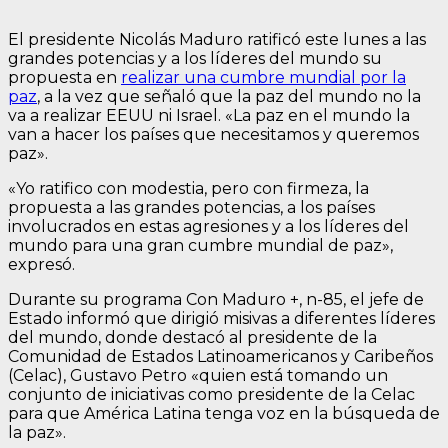
El presidente Nicolás Maduro ratificó este lunes a las
grandes potencias y a los líderes del mundo su
propuesta en
realizar una cumbre mundial por la
paz
, a la vez que señaló que la paz del mundo no la
va a realizar EEUU ni Israel. «La paz en el mundo la
van a hacer los países que necesitamos y queremos
paz».
«Yo ratifico con modestia, pero con firmeza, la
propuesta a las grandes potencias, a los países
involucrados en estas agresiones y a los líderes del
mundo para una gran cumbre mundial de paz»,
expresó.
Durante su programa Con Maduro +, n-85, el jefe de
Estado informó que dirigió misivas a diferentes líderes
del mundo, donde destacó al presidente de la
Comunidad de Estados Latinoamericanos y Caribeños
(Celac), Gustavo Petro «quien está tomando un
conjunto de iniciativas como presidente de la Celac
para que América Latina tenga voz en la búsqueda de
la paz».