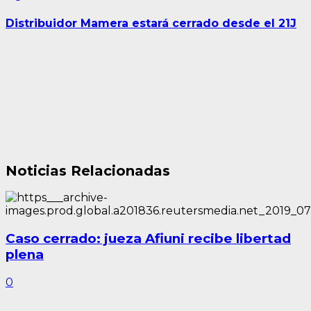
entrada:
Distribuidor Mamera estará cerrado desde el 21J
Noticias Relacionadas
Caso cerrado: jueza Afiuni recibe libertad
plena
0