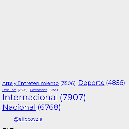
Deporte
(4856)
Arte y Entretenimiento
(3506)
Descubre
(2346)
Destacadas
(2354)
Internacional
(7907)
Nacional
(6768)
@elfocovzla