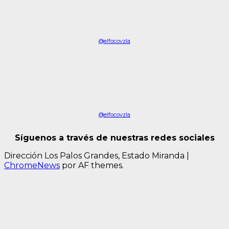
@elfocovzla
@elfocovzla
Síguenos a través de nuestras redes sociales
Dirección Los Palos Grandes, Estado Miranda
|
ChromeNews
por AF themes.