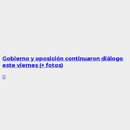
Gobierno y oposición continuaron diálogo
este viernes (+ fotos)
0