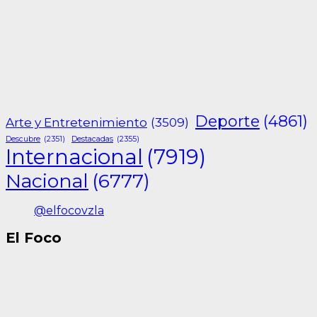
Deporte
(4861)
Arte y Entretenimiento
(3509)
Descubre
(2351)
Destacadas
(2355)
Internacional
(7919)
Nacional
(6777)
@elfocovzla
El Foco