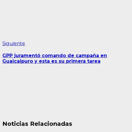
Siguiente
Siguiente
entrada:
GPP juramentó comando de campaña en
Guaicaipuro y esta es su primera tarea
Noticias Relacionadas