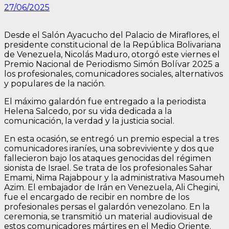
27/06/2025
Desde el Salón Ayacucho del Palacio de Miraflores, el
presidente constitucional de la República Bolivariana
de Venezuela, Nicolás Maduro, otorgó este viernes el
Premio Nacional de Periodismo Simón Bolívar 2025 a
los profesionales, comunicadores sociales, alternativos
y populares de la nación.
El máximo galardón fue entregado a la periodista
Helena Salcedo, por su vida dedicada a la
comunicación, la verdad y la justicia social.
En esta ocasión, se entregó un premio especial a tres
comunicadores iraníes, una sobreviviente y dos que
fallecieron bajo los ataques genocidas del régimen
sionista de Israel. Se trata de los profesionales Sahar
Emami, Nima Rajabpour y la administrativa Masoumeh
Azim. El embajador de Irán en Venezuela, Ali Chegini,
fue el encargado de recibir en nombre de los
profesionales persas el galardón venezolano. En la
ceremonia, se transmitió un material audiovisual de
estos comunicadores mártires en el Medio Oriente.