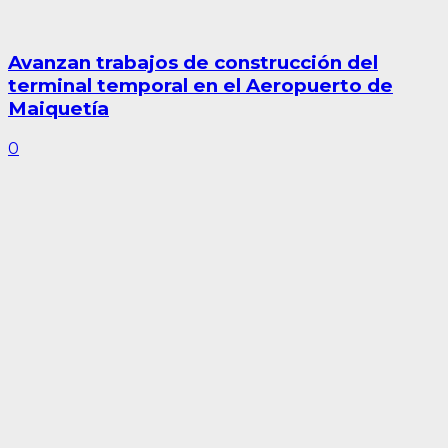
Avanzan trabajos de construcción del
terminal temporal en el Aeropuerto de
Maiquetía
0