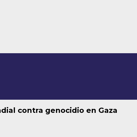
ial contra genocidio en Gaza