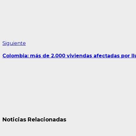
Siguiente
Siguiente
entrada:
Colombia: más de 2.000 viviendas afectadas por ll
Noticias Relacionadas