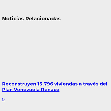
Noticias Relacionadas
Reconstruyen 13.796 viviendas a través del
Plan Venezuela Renace
0