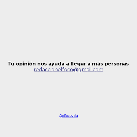
Tu opinión nos ayuda a llegar a más personas
:
redaccionelfoco@gmail.com
@elfocovzla