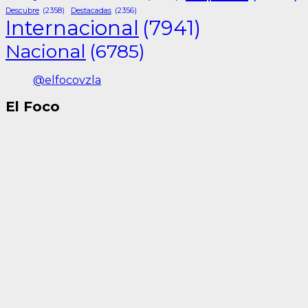
Descubre
(2358)
Destacadas
(2356)
Internacional
(7941)
Nacional
(6785)
@elfocovzla
El Foco