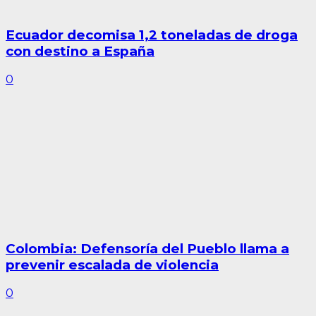
Ecuador decomisa 1,2 toneladas de droga
con destino a España
0
Colombia: Defensoría del Pueblo llama a
prevenir escalada de violencia
0