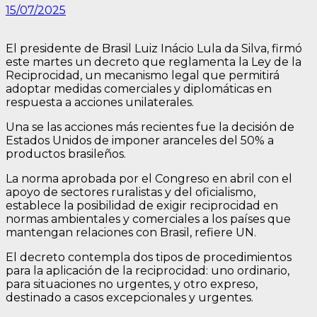
15/07/2025
El presidente de Brasil Luiz Inácio Lula da Silva, firmó
este martes un decreto que reglamenta la Ley de la
Reciprocidad, un mecanismo legal que permitirá
adoptar medidas comerciales y diplomáticas en
respuesta a acciones unilaterales.
Una se las acciones más recientes fue la decisión de
Estados Unidos de imponer aranceles del 50% a
productos brasileños.
La norma aprobada por el Congreso en abril con el
apoyo de sectores ruralistas y del oficialismo,
establece la posibilidad de exigir reciprocidad en
normas ambientales y comerciales a los países que
mantengan relaciones con Brasil, refiere UN.
El decreto contempla dos tipos de procedimientos
para la aplicación de la reciprocidad: uno ordinario,
para situaciones no urgentes, y otro expreso,
destinado a casos excepcionales y urgentes.