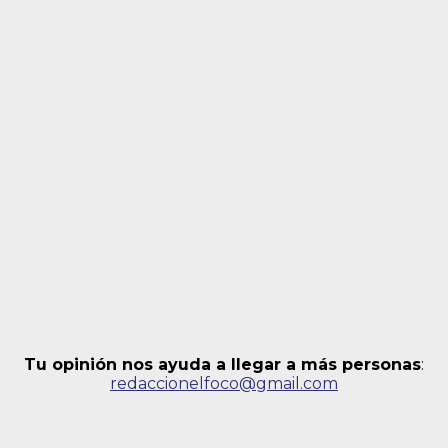
Tu opinión nos ayuda a llegar a más personas
:
redaccionelfoco@gmail.com