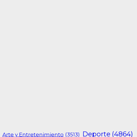
Deporte
(4864)
Arte y Entretenimiento
(3513)