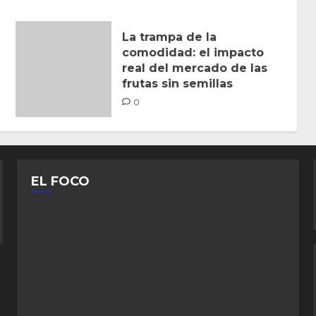
La trampa de la
comodidad: el impacto
real del mercado de las
frutas sin semillas
0
EL FOCO