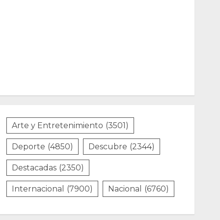
Arte y Entretenimiento
(3501)
Deporte
(4850)
Descubre
(2344)
Destacadas
(2350)
Internacional
(7900)
Nacional
(6760)