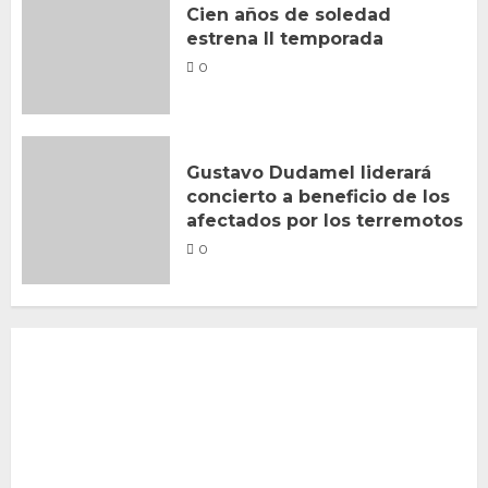
Cien años de soledad
estrena II temporada
0
Gustavo Dudamel liderará
concierto a beneficio de los
afectados por los terremotos
0