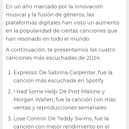
En un año marcado por la innovación
musical y la fusión de géneros, las
plataformas digitales han visto un aumento
en la popularidad de ciertas canciones que
han resonado en todo el mundo.
A continuación, te presentamos las cuatro
canciones más escuchadas de 2024:
Expresso: De Sabrina Carpenter, fue la
canción más escuchada en Spotify.
I Had Some Help: De Post Malone y
Morgan Wallen, fue la canción con más
ventas y reproducciones semanales
Lose Control: De Teddy Swims, fue la
canción con mejor rendimiento en el