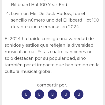
Billboard Hot 100 Year-End.
Lovin on Me: De Jack Harlow, fue el
sencillo número uno del Billboard Hot 100
durante cinco semanas en 2024.
El 2024 ha traído consigo una variedad de
sonidos y estilos que reflejan la diversidad
musical actual. Estas cuatro canciones no
solo destacan por su popularidad, sino
también por el impacto que han tenido en la
cultura musical global.
compartir por...