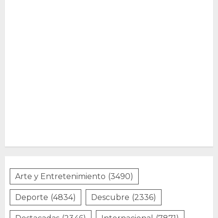
Arte y Entretenimiento
(3490)
Deporte
(4834)
Descubre
(2336)