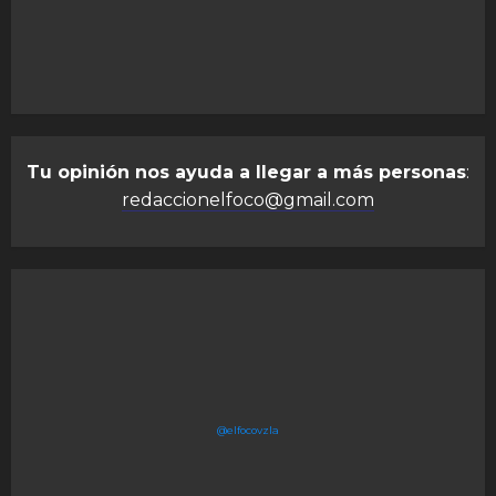
Tu opinión nos ayuda a llegar a más personas
:
redaccionelfoco@gmail.com
@elfocovzla