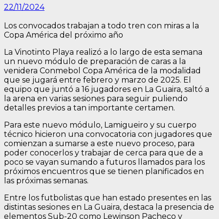
22/11/2024
Los convocados trabajan a todo tren con miras a la
Copa América del próximo año
La Vinotinto Playa realizó a lo largo de esta semana
un nuevo módulo de preparación de caras a la
venidera Conmebol Copa América de la modalidad
que se jugará entre febrero y marzo de 2025. El
equipo que juntó a 16 jugadores en La Guaira, saltó a
la arena en varias sesiones para seguir puliendo
detalles previos a tan importante certamen.
Para este nuevo módulo, Lamigueiro y su cuerpo
técnico hicieron una convocatoria con jugadores que
comienzan a sumarse a este nuevo proceso, para
poder conocerlos y trabajar de cerca para que de a
poco se vayan sumando a futuros llamados para los
próximos encuentros que se tienen planificados en
las próximas semanas.
Entre los futbolistas que han estado presentes en las
distintas sesiones en La Guaira, destaca la presencia de
elementos Sub-20 como Lewinson Pacheco y