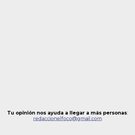
Tu opinión nos ayuda a llegar a más personas
:
redaccionelfoco@gmail.com