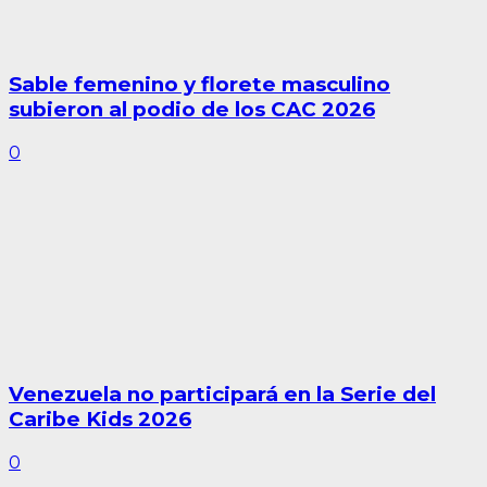
Sable femenino y florete masculino
subieron al podio de los CAC 2026
0
Venezuela no participará en la Serie del
Caribe Kids 2026
0