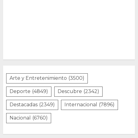
Arte y Entretenimiento
(3500)
Deporte
(4849)
Descubre
(2342)
Destacadas
(2349)
Internacional
(7896)
Nacional
(6760)