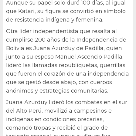
Aunque su papel solo duró 100 días, al igual
que Katari, su figura se convirtió en símbolo
de resistencia indígena y femenina.
Otra líder independentista que resalta al
cumplirse 200 años de la Independencia de
Bolivia es Juana Azurduy de Padilla, quien
junto a su esposo Manuel Ascencio Padilla,
lideró las llamadas republiquetas, guerrillas
que fueron el corazón de una independencia
que se gestó desde abajo, con cuerpos
anónimos y estrategias comunitarias.
Juana Azurduy lideró los combates en el sur
del Alto Perú, movilizó a campesinos e
indígenas en condiciones precarias,
comandó tropas y recibió el grado de