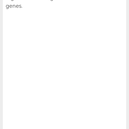
genes.