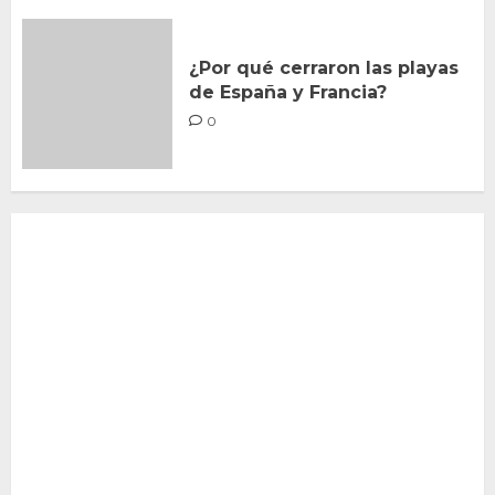
¿Por qué cerraron las playas
de España y Francia?
0