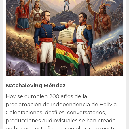
Natchaieving Méndez
Hoy se cumplen 200 años de la
proclamación de Independencia de Bolivia.
Celebraciones, desfiles, conversatorios,
producciones audiovisuales se han creado
en honor a esta fecha y en ellas se muestra