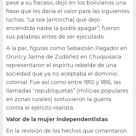
pese a su fracaso, dejó en los bolivianos una
frase que les daría el valor para las siguientes
luchas. “La tea (antorcha) que dejo
encendida nadie la podrá apagar”, fueron
sus palabras antes de ser ejecutado.
A la par, figuras como Sebastián Pagador en
Oruro y Jaime de Zudáñez en Chuquisaca
representaron el espíritu rebelde de una
sociedad que ya no aceptaba el dominio
colonial. Fue así como entre 1810 y 1816, las
llamadas “republiquetas” (milicias populares
en zonas rurales) sostuvieron la guerra
contra el ejército realista.
Valor de la mujer independentistas
En la revisión de los hechos que cimentaron