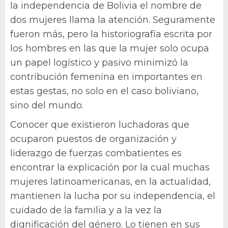
la independencia de Bolivia el nombre de
dos mujeres llama la atención. Seguramente
fueron más, pero la historiografía escrita por
los hombres en las que la mujer solo ocupa
un papel logístico y pasivo minimizó la
contribución femenina en importantes en
estas gestas, no solo en el caso boliviano,
sino del mundo.
Conocer que existieron luchadoras que
ocuparon puestos de organización y
liderazgo de fuerzas combatientes es
encontrar la explicación por la cual muchas
mujeres latinoamericanas, en la actualidad,
mantienen la lucha por su independencia, el
cuidado de la familia y a la vez la
dignificación del género. Lo tienen en sus