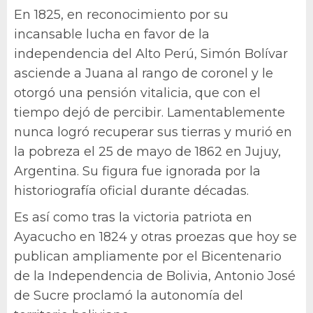
En 1825, en reconocimiento por su
incansable lucha en favor de la
independencia del Alto Perú, Simón Bolívar
asciende a Juana al rango de coronel y le
otorgó una pensión vitalicia, que con el
tiempo dejó de percibir. Lamentablemente
nunca logró recuperar sus tierras y murió en
la pobreza el 25 de mayo de 1862 en Jujuy,
Argentina. Su figura fue ignorada por la
historiografía oficial durante décadas.
Es así como tras la victoria patriota en
Ayacucho en 1824 y otras proezas que hoy se
publican ampliamente por el Bicentenario
de la Independencia de Bolivia, Antonio José
de Sucre proclamó la autonomía del