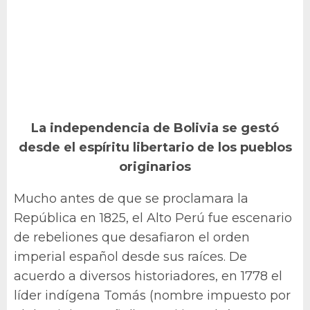
La independencia de Bolivia se gestó
desde el espíritu libertario de los pueblos
originarios
Mucho antes de que se proclamara la
República en 1825, el Alto Perú fue escenario
de rebeliones que desafiaron el orden
imperial español desde sus raíces. De
acuerdo a diversos historiadores, en 1778 el
líder indígena Tomás (nombre impuesto por