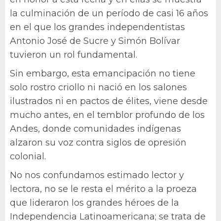
la culminación de un período de casi 16 años
en el que los grandes independentistas
Antonio José de Sucre y Simón Bolívar
tuvieron un rol fundamental.
Sin embargo, esta emancipación no tiene
solo rostro criollo ni nació en los salones
ilustrados ni en pactos de élites, viene desde
mucho antes, en el temblor profundo de los
Andes, donde comunidades indígenas
alzaron su voz contra siglos de opresión
colonial.
No nos confundamos estimado lector y
lectora, no se le resta el mérito a la proeza
que lideraron los grandes héroes de la
Independencia Latinoamericana; se trata de