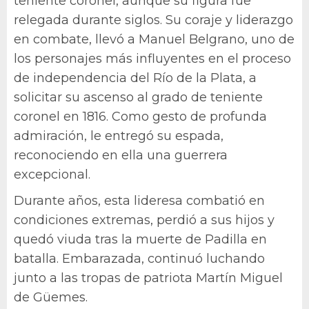
teniente coronel, aunque su figura fue
relegada durante siglos. Su coraje y liderazgo
en combate, llevó a Manuel Belgrano, uno de
los personajes más influyentes en el proceso
de independencia del Río de la Plata, a
solicitar su ascenso al grado de teniente
coronel en 1816. Como gesto de profunda
admiración, le entregó su espada,
reconociendo en ella una guerrera
excepcional.
Durante años, esta lideresa combatió en
condiciones extremas, perdió a sus hijos y
quedó viuda tras la muerte de Padilla en
batalla. Embarazada, continuó luchando
junto a las tropas de patriota Martín Miguel
de Güemes.