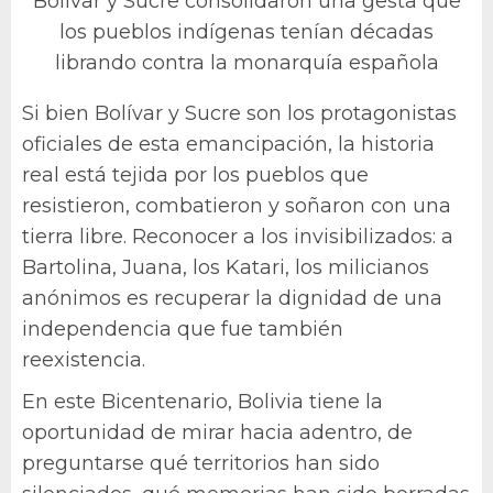
Bolívar y Sucre consolidaron una gesta que
los pueblos indígenas tenían décadas
librando contra la monarquía española
Si bien Bolívar y Sucre son los protagonistas
oficiales de esta emancipación, la historia
real está tejida por los pueblos que
resistieron, combatieron y soñaron con una
tierra libre. Reconocer a los invisibilizados: a
Bartolina, Juana, los Katari, los milicianos
anónimos es recuperar la dignidad de una
independencia que fue también
reexistencia.
En este Bicentenario, Bolivia tiene la
oportunidad de mirar hacia adentro, de
preguntarse qué territorios han sido