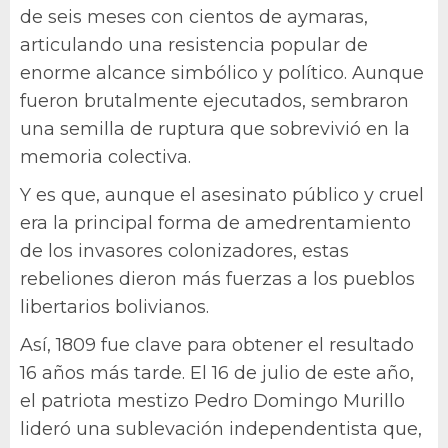
de seis meses con cientos de aymaras,
articulando una resistencia popular de
enorme alcance simbólico y político. Aunque
fueron brutalmente ejecutados, sembraron
una semilla de ruptura que sobrevivió en la
memoria colectiva.
Y es que, aunque el asesinato público y cruel
era la principal forma de amedrentamiento
de los invasores colonizadores, estas
rebeliones dieron más fuerzas a los pueblos
libertarios bolivianos.
Así, 1809 fue clave para obtener el resultado
16 años más tarde. El 16 de julio de este año,
el patriota mestizo Pedro Domingo Murillo
lideró una sublevación independentista que,