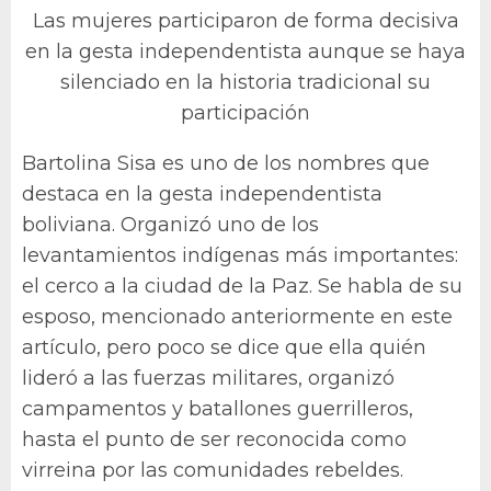
Las mujeres participaron de forma decisiva
en la gesta independentista aunque se haya
silenciado en la historia tradicional su
participación
Bartolina Sisa es uno de los nombres que
destaca en la gesta independentista
boliviana. Organizó uno de los
levantamientos indígenas más importantes:
el cerco a la ciudad de la Paz. Se habla de su
esposo, mencionado anteriormente en este
artículo, pero poco se dice que ella quién
lideró a las fuerzas militares, organizó
campamentos y batallones guerrilleros,
hasta el punto de ser reconocida como
virreina por las comunidades rebeldes.