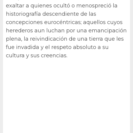
exaltar a quienes ocultó o menospreció la
historiografía descendiente de las
concepciones eurocéntricas; aquellos cuyos
herederos aun luchan por una emancipación
plena, la reivindicación de una tierra que les
fue invadida y el respeto absoluto a su
cultura y sus creencias.