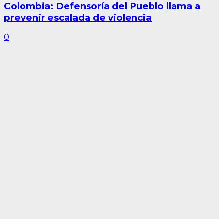
Colombia: Defensoría del Pueblo llama a
prevenir escalada de violencia
0