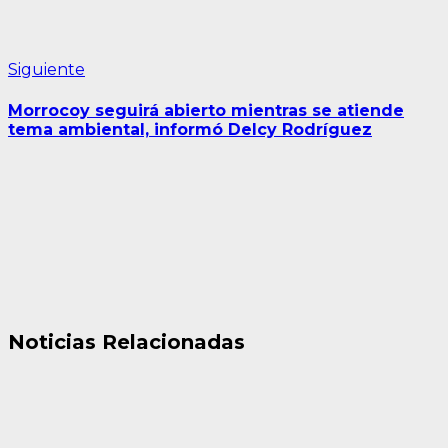
Siguiente
Siguiente
entrada:
Morrocoy seguirá abierto mientras se atiende
tema ambiental, informó Delcy Rodríguez
Noticias Relacionadas