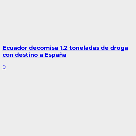
Ecuador decomisa 1,2 toneladas de droga
con destino a España
0