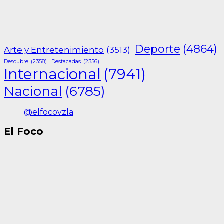
Deporte
(4864)
Arte y Entretenimiento
(3513)
Descubre
(2358)
Destacadas
(2356)
Internacional
(7941)
Nacional
(6785)
@elfocovzla
El Foco