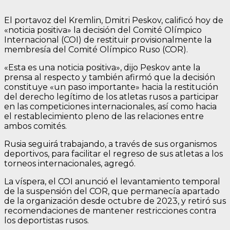
El portavoz del Kremlin, Dmitri Peskov, calificó hoy de
«noticia positiva» la decisión del Comité Olímpico
Internacional (COI) de restituir provisionalmente la
membresía del Comité Olímpico Ruso (COR).
«Esta es una noticia positiva», dijo Peskov ante la
prensa al respecto y también afirmó que la decisión
constituye «un paso importante» hacia la restitución
del derecho legítimo de los atletas rusos a participar
en las competiciones internacionales, así como hacia
el restablecimiento pleno de las relaciones entre
ambos comités.
Rusia seguirá trabajando, a través de sus organismos
deportivos, para facilitar el regreso de sus atletas a los
torneos internacionales, agregó.
La víspera, el COI anunció el levantamiento temporal
de la suspensión del COR, que permanecía apartado
de la organización desde octubre de 2023, y retiró sus
recomendaciones de mantener restricciones contra
los deportistas rusos.