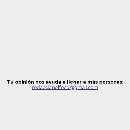
Tu opinión nos ayuda a llegar a más personas
:
redaccionelfoco@gmail.com