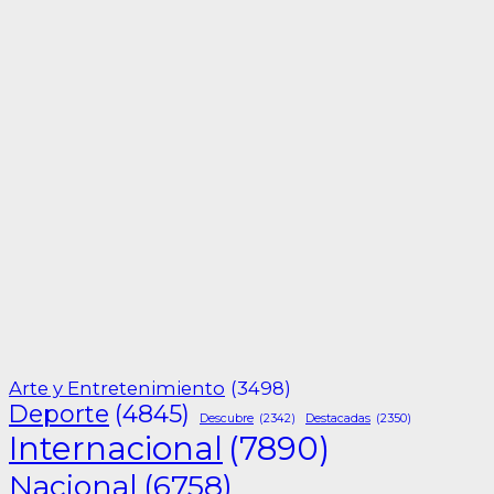
Arte y Entretenimiento
(3498)
Deporte
(4845)
Descubre
(2342)
Destacadas
(2350)
Internacional
(7890)
Nacional
(6758)