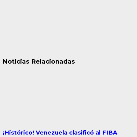
Noticias Relacionadas
¡Histórico! Venezuela clasificó al FIBA