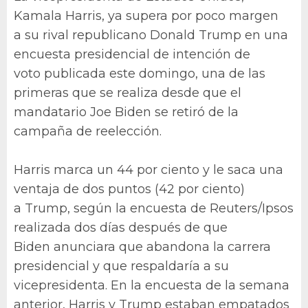
Kamala Harris, ya supera por poco margen
a su rival republicano Donald Trump en una
encuesta presidencial de intención de
voto publicada este domingo, una de las
primeras que se realiza desde que el
mandatario Joe Biden se retiró de la
campaña de reelección.
Harris marca un 44 por ciento y le saca una
ventaja de dos puntos (42 por ciento)
a Trump, según la encuesta de Reuters/Ipsos
realizada dos días después de que
Biden anunciara que abandona la carrera
presidencial y que respaldaría a su
vicepresidenta. En la encuesta de la semana
anterior, Harris y Trump estaban empatados