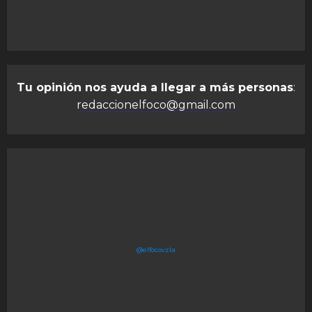
Tu opinión nos ayuda a llegar a más personas
:
redaccionelfoco@gmail.com
@elfocovzla