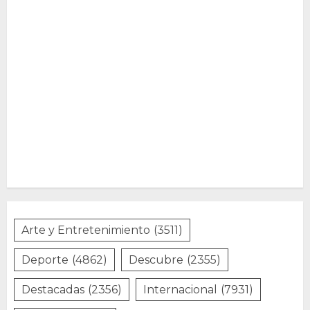
Arte y Entretenimiento
(3511)
Deporte
(4862)
Descubre
(2355)
Destacadas
(2356)
Internacional
(7931)