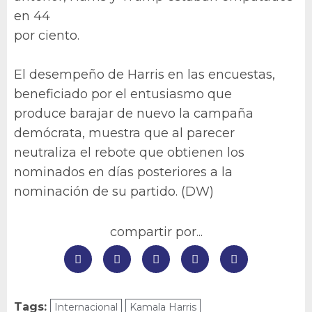
en 44
por ciento.
El desempeño de Harris en las encuestas,
beneficiado por el entusiasmo que
produce barajar de nuevo la campaña
demócrata, muestra que al parecer
neutraliza el rebote que obtienen los
nominados en días posteriores a la
nominación de su partido. (DW)
compartir por...
Tags:
Internacional
Kamala Harris