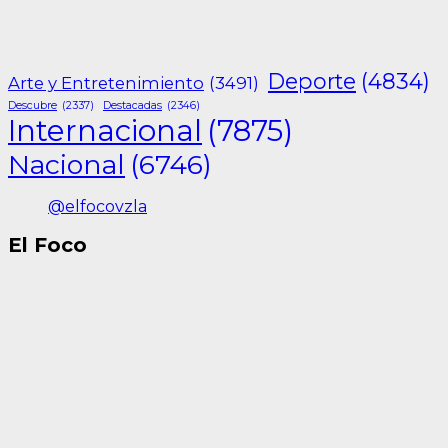
Deporte
(4834)
Arte y Entretenimiento
(3491)
Descubre
(2337)
Destacadas
(2346)
Internacional
(7875)
Nacional
(6746)
@elfocovzla
El Foco