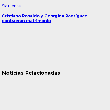
Siguiente
Siguiente
entrada:
Cristiano Ronaldo y Georgina Rodríguez
contraerán matrimonio
Noticias Relacionadas