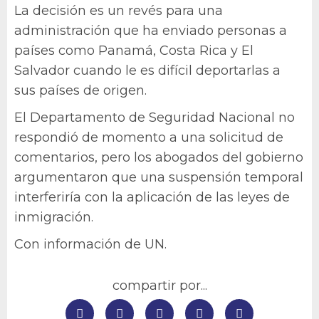
La decisión es un revés para una
administración que ha enviado personas a
países como Panamá, Costa Rica y El
Salvador cuando le es difícil deportarlas a
sus países de origen.
El Departamento de Seguridad Nacional no
respondió de momento a una solicitud de
comentarios, pero los abogados del gobierno
argumentaron que una suspensión temporal
interferiría con la aplicación de las leyes de
inmigración.
Con información de UN.
compartir por...