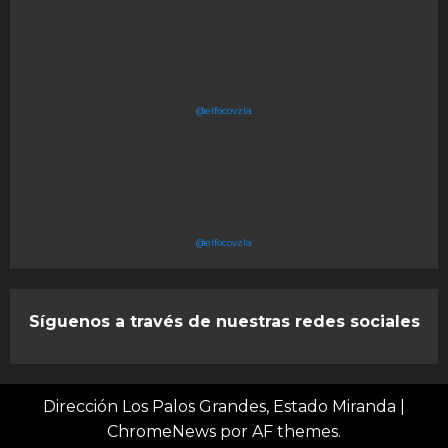
@elfocovzla
@elfocovzla
Síguenos a través de nuestras redes sociales
Dirección Los Palos Grandes, Estado Miranda
|
ChromeNews
por AF themes.