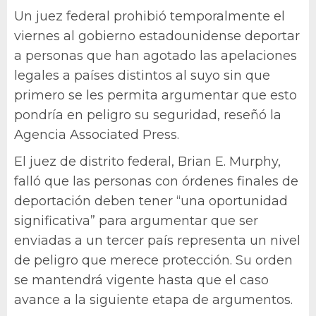
Un juez federal prohibió temporalmente el
viernes al gobierno estadounidense deportar
a personas que han agotado las apelaciones
legales a países distintos al suyo sin que
primero se les permita argumentar que esto
pondría en peligro su seguridad, reseñó la
Agencia Associated Press.
El juez de distrito federal, Brian E. Murphy,
falló que las personas con órdenes finales de
deportación deben tener “una oportunidad
significativa” para argumentar que ser
enviadas a un tercer país representa un nivel
de peligro que merece protección. Su orden
se mantendrá vigente hasta que el caso
avance a la siguiente etapa de argumentos.