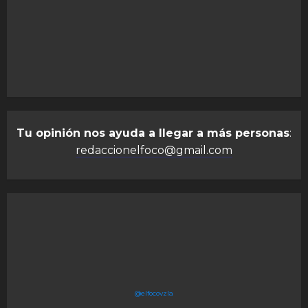
Tu opinión nos ayuda a llegar a más personas
:
redaccionelfoco@gmail.com
@elfocovzla