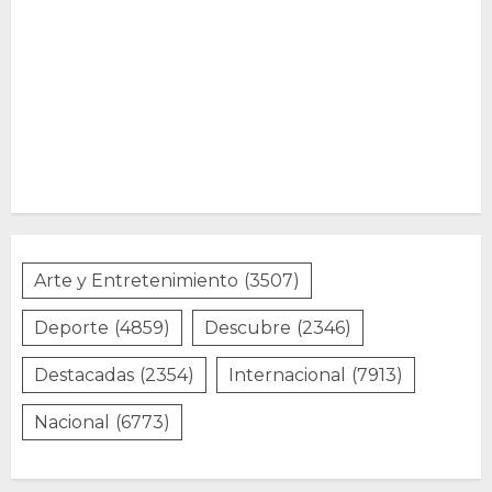
Arte y Entretenimiento
(3507)
Deporte
(4859)
Descubre
(2346)
Destacadas
(2354)
Internacional
(7913)
Nacional
(6773)