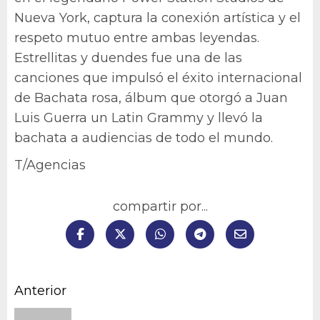
Nueva York, captura la conexión artística y el
respeto mutuo entre ambas leyendas.
Estrellitas y duendes fue una de las
canciones que impulsó el éxito internacional
de Bachata rosa, álbum que otorgó a Juan
Luis Guerra un Latin Grammy y llevó la
bachata a audiencias de todo el mundo.
T/Agencias
compartir por...
Navegación
Anterior
de