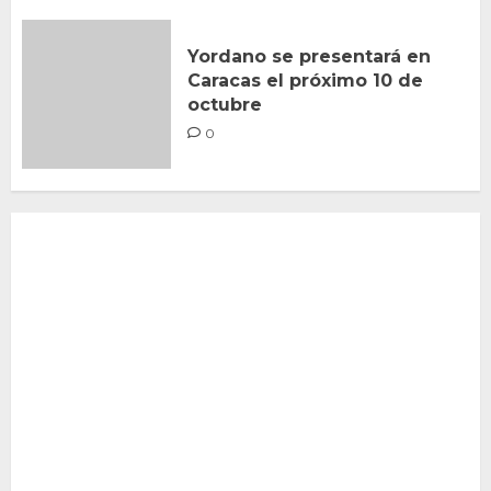
Yordano se presentará en
Caracas el próximo 10 de
octubre
0