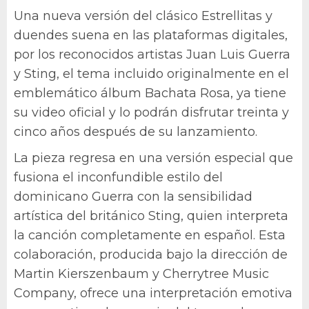
Una nueva versión del clásico Estrellitas y
duendes suena en las plataformas digitales,
por los reconocidos artistas Juan Luis Guerra
y Sting, el tema incluido originalmente en el
emblemático álbum Bachata Rosa, ya tiene
su video oficial y lo podrán disfrutar treinta y
cinco años después de su lanzamiento.
La pieza regresa en una versión especial que
fusiona el inconfundible estilo del
dominicano Guerra con la sensibilidad
artística del británico Sting, quien interpreta
la canción completamente en español. Esta
colaboración, producida bajo la dirección de
Martin Kierszenbaum y Cherrytree Music
Company, ofrece una interpretación emotiva