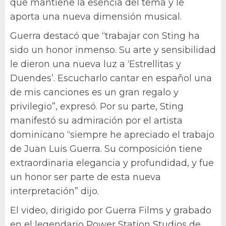
que mantiene la esencia del tema y le
aporta una nueva dimensión musical.
Guerra destacó que “trabajar con Sting ha
sido un honor inmenso. Su arte y sensibilidad
le dieron una nueva luz a ‘Estrellitas y
Duendes’. Escucharlo cantar en español una
de mis canciones es un gran regalo y
privilegio”, expresó. Por su parte, Sting
manifestó su admiración por el artista
dominicano “siempre he apreciado el trabajo
de Juan Luis Guerra. Su composición tiene
extraordinaria elegancia y profundidad, y fue
un honor ser parte de esta nueva
interpretación” dijo.
El video, dirigido por Guerra Films y grabado
en el legendario Power Station Studios de