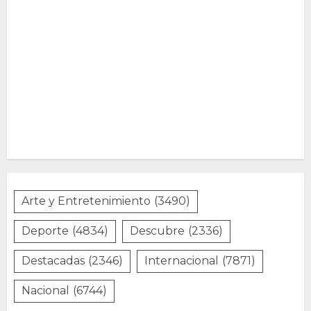
Arte y Entretenimiento
(3490)
Deporte
(4834)
Descubre
(2336)
Destacadas
(2346)
Internacional
(7871)
Nacional
(6744)