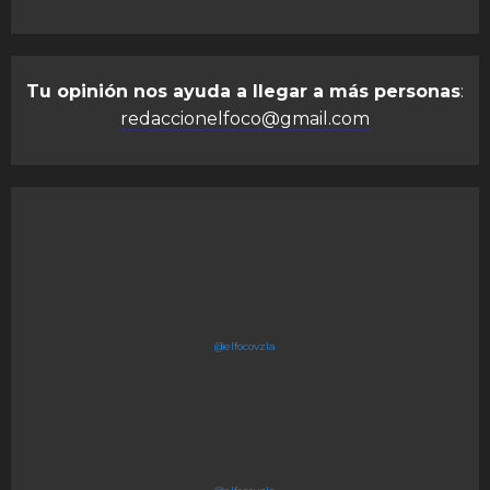
Tu opinión nos ayuda a llegar a más personas
:
redaccionelfoco@gmail.com
@elfocovzla