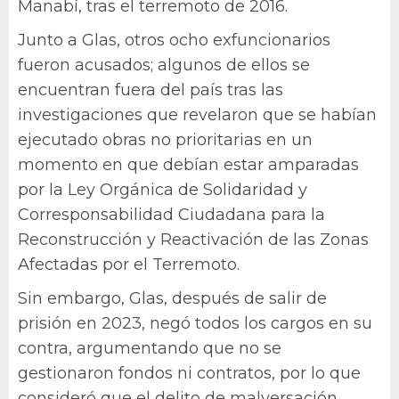
Manabí, tras el terremoto de 2016.
Junto a Glas, otros ocho exfuncionarios
fueron acusados; algunos de ellos se
encuentran fuera del país tras las
investigaciones que revelaron que se habían
ejecutado obras no prioritarias en un
momento en que debían estar amparadas
por la Ley Orgánica de Solidaridad y
Corresponsabilidad Ciudadana para la
Reconstrucción y Reactivación de las Zonas
Afectadas por el Terremoto.
Sin embargo, Glas, después de salir de
prisión en 2023, negó todos los cargos en su
contra, argumentando que no se
gestionaron fondos ni contratos, por lo que
consideró que el delito de malversación,