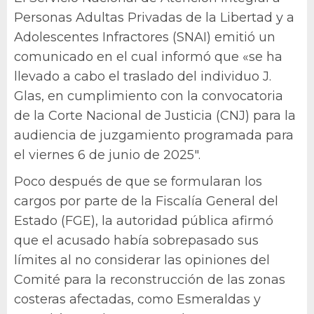
Personas Adultas Privadas de la Libertad y a
Adolescentes Infractores (SNAI) emitió un
comunicado en el cual informó que «se ha
llevado a cabo el traslado del individuo J.
Glas, en cumplimiento con la convocatoria
de la Corte Nacional de Justicia (CNJ) para la
audiencia de juzgamiento programada para
el viernes 6 de junio de 2025″.
Poco después de que se formularan los
cargos por parte de la Fiscalía General del
Estado (FGE), la autoridad pública afirmó
que el acusado había sobrepasado sus
límites al no considerar las opiniones del
Comité para la reconstrucción de las zonas
costeras afectadas, como Esmeraldas y