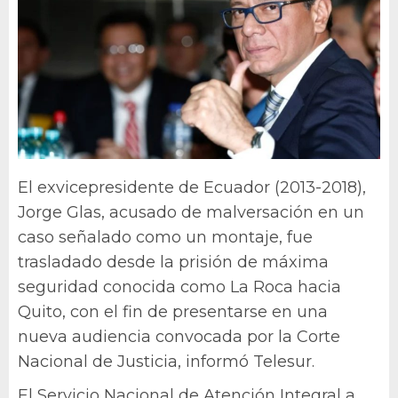
El exvicepresidente de Ecuador (2013-2018),
Jorge Glas, acusado de malversación en un
caso señalado como un montaje, fue
trasladado desde la prisión de máxima
seguridad conocida como La Roca hacia
Quito, con el fin de presentarse en una
nueva audiencia convocada por la Corte
Nacional de Justicia, informó Telesur.
El Servicio Nacional de Atención Integral a