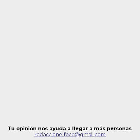
Tu opinión nos ayuda a llegar a más personas
:
redaccionelfoco@gmail.com