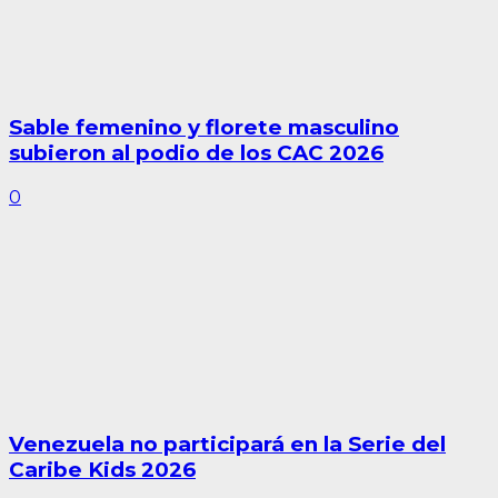
Sable femenino y florete masculino
subieron al podio de los CAC 2026
0
Venezuela no participará en la Serie del
Caribe Kids 2026