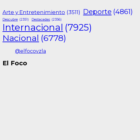
Deporte
(4861)
Arte y Entretenimiento
(3511)
Descubre
(2351)
Destacadas
(2356)
Internacional
(7925)
Nacional
(6778)
@elfocovzla
El Foco