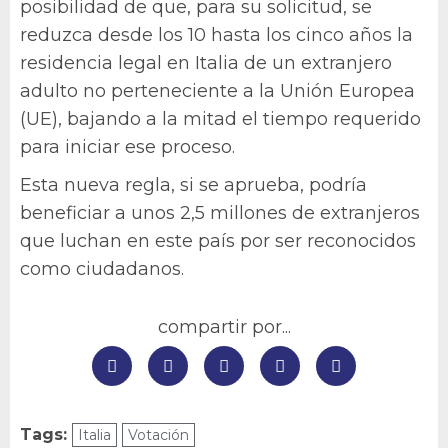
posibilidad de que, para su solicitud, se
reduzca desde los 10 hasta los cinco años la
residencia legal en Italia de un extranjero
adulto no perteneciente a la Unión Europea
(UE), bajando a la mitad el tiempo requerido
para iniciar ese proceso.
Esta nueva regla, si se aprueba, podría
beneficiar a unos 2,5 millones de extranjeros
que luchan en este país por ser reconocidos
como ciudadanos.
compartir por...
Tags:
Italia
Votación