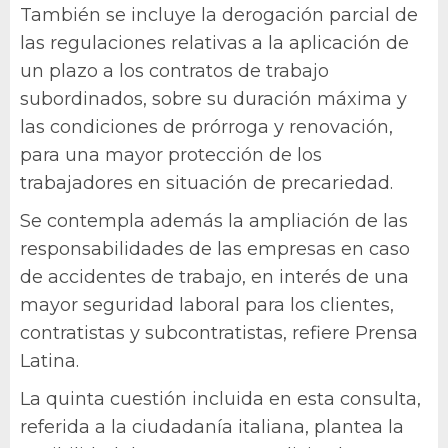
También se incluye la derogación parcial de
las regulaciones relativas a la aplicación de
un plazo a los contratos de trabajo
subordinados, sobre su duración máxima y
las condiciones de prórroga y renovación,
para una mayor protección de los
trabajadores en situación de precariedad.
Se contempla además la ampliación de las
responsabilidades de las empresas en caso
de accidentes de trabajo, en interés de una
mayor seguridad laboral para los clientes,
contratistas y subcontratistas, refiere Prensa
Latina.
La quinta cuestión incluida en esta consulta,
referida a la ciudadanía italiana, plantea la