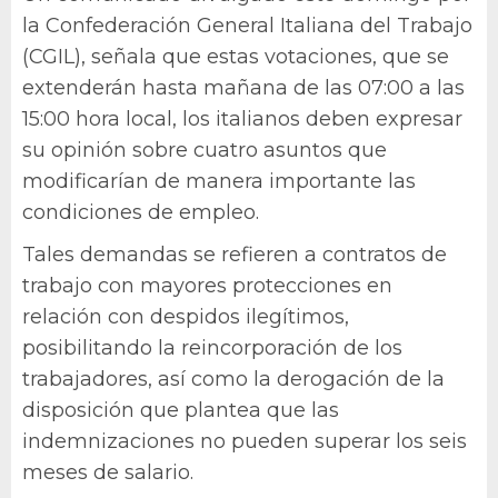
la Confederación General Italiana del Trabajo
(CGIL), señala que estas votaciones, que se
extenderán hasta mañana de las 07:00 a las
15:00 hora local, los italianos deben expresar
su opinión sobre cuatro asuntos que
modificarían de manera importante las
condiciones de empleo.
Tales demandas se refieren a contratos de
trabajo con mayores protecciones en
relación con despidos ilegítimos,
posibilitando la reincorporación de los
trabajadores, así como la derogación de la
disposición que plantea que las
indemnizaciones no pueden superar los seis
meses de salario.