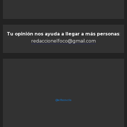
Tu opinión nos ayuda a llegar a más personas
:
redaccionelfoco@gmail.com
@elfocovzla