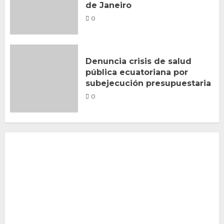
de Janeiro
0
Denuncia crisis de salud
pública ecuatoriana por
subejecución presupuestaria
0