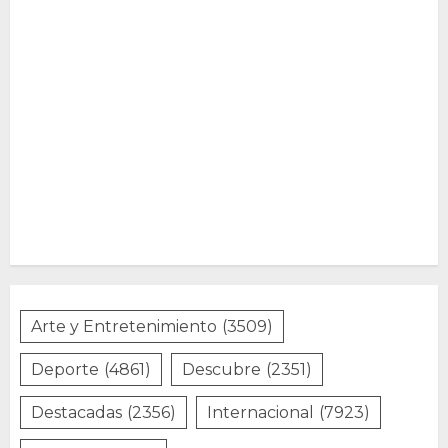
Arte y Entretenimiento
(3509)
Deporte
(4861)
Descubre
(2351)
Destacadas
(2356)
Internacional
(7923)