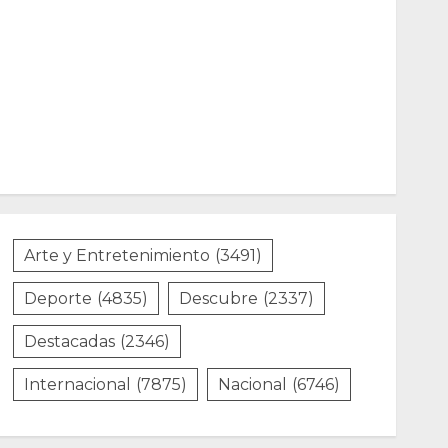
Arte y Entretenimiento
(3491)
Deporte
(4835)
Descubre
(2337)
Destacadas
(2346)
Internacional
(7875)
Nacional
(6746)