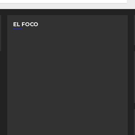
EL FOCO