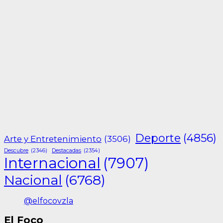
Deporte
(4856)
Arte y Entretenimiento
(3506)
Descubre
(2346)
Destacadas
(2354)
Internacional
(7907)
Nacional
(6768)
@elfocovzla
El Foco