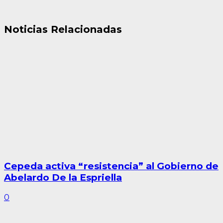
Noticias Relacionadas
Cepeda activa “resistencia” al Gobierno de
Abelardo De la Espriella
0