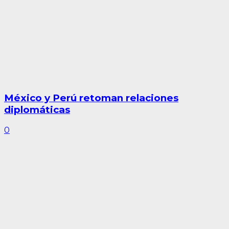
México y Perú retoman relaciones
diplomáticas
0