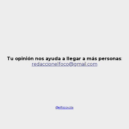
Tu opinión nos ayuda a llegar a más personas
:
redaccionelfoco@gmail.com
@elfocovzla