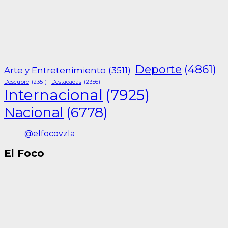
Deporte
(4861)
Arte y Entretenimiento
(3511)
Descubre
(2351)
Destacadas
(2356)
Internacional
(7925)
Nacional
(6778)
@elfocovzla
El Foco