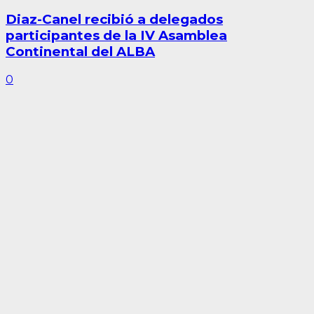
Diaz-Canel recibió a delegados
participantes de la IV Asamblea
Continental del ALBA
0