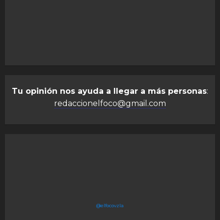
Tu opinión nos ayuda a llegar a más personas
:
redaccionelfoco@gmail.com
@elfocovzla