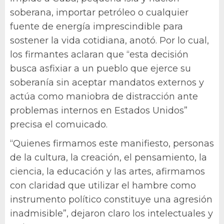
soberana, importar petróleo o cualquier
fuente de energía imprescindible para
sostener la vida cotidiana, anotó. Por lo cual,
los firmantes aclaran que “esta decisión
busca asfixiar a un pueblo que ejerce su
soberanía sin aceptar mandatos externos y
actúa como maniobra de distracción ante
problemas internos en Estados Unidos”
precisa el comuicado.
“Quienes firmamos este manifiesto, personas
de la cultura, la creación, el pensamiento, la
ciencia, la educación y las artes, afirmamos
con claridad que utilizar el hambre como
instrumento político constituye una agresión
inadmisible”, dejaron claro los intelectuales y