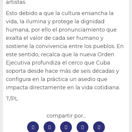
artistas.
Esto debido a que la cultura ensancha la
vida, la ilumina y protege la dignidad
humana, por ello el pronunciamiento que
exalta el valor de cada ser humano y
sostiene la convivencia entre los pueblos. En
este sentido, recalca que la nueva Orden
Ejecutiva profundiza el cerco que Cuba
soporta desde hace más de seis décadas y
configura en la práctica un asedio que
impacta directamente en la vida cotidiana.
T/PL
compartir por...