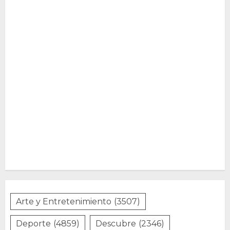
Arte y Entretenimiento
(3507)
Deporte
(4859)
Descubre
(2346)