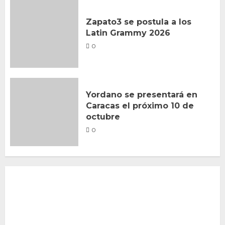
Zapato3 se postula a los
Latin Grammy 2026
0
Yordano se presentará en
Caracas el próximo 10 de
octubre
0