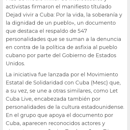
activistas firmaron el manifiesto títulado
Dejad vivir a Cuba: Por la vida, la soberanía y
la dignidad de un pueblo», un documento
que destaca el respaldo de 547
personalidades que se suman a la denuncia
en contra de la política de asfixia al pueblo
cubano por parte del Gobierno de Estados
Unidos.
La iniciativa fue lanzada por el Movimiento
Estatal de Solidaridad con Cuba (Mesc) que,
a su vez, se une a otras similares, como Let
Cuba Live, encabezada también por
personalidades de la cultura estadounidense.
En el grupo que apoya el documento por
Cuba, aparecen reconocidos actores y