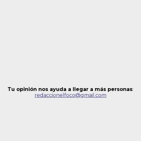
Tu opinión nos ayuda a llegar a más personas
:
redaccionelfoco@gmail.com