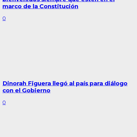
marco de la Constitución
0
Dinorah Figuera llegó al país para diálogo
con el Gobierno
0