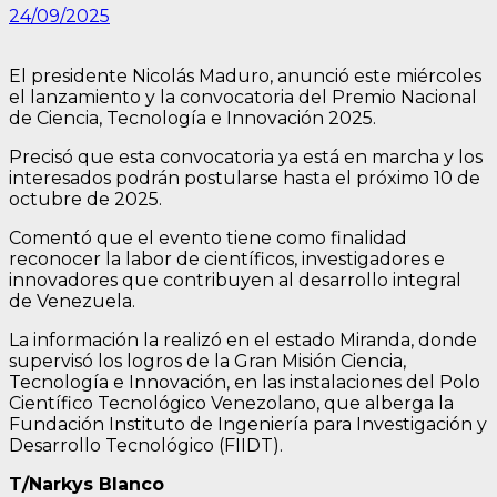
24/09/2025
El presidente Nicolás Maduro, anunció este miércoles
el lanzamiento y la convocatoria del Premio Nacional
de Ciencia, Tecnología e Innovación 2025.
Precisó que esta convocatoria ya está en marcha y los
interesados podrán postularse hasta el próximo 10 de
octubre de 2025.
Comentó que el evento tiene como finalidad
reconocer la labor de científicos, investigadores e
innovadores que contribuyen al desarrollo integral
de Venezuela.
La información la realizó en el estado Miranda, donde
supervisó los logros de la Gran Misión Ciencia,
Tecnología e Innovación, en las instalaciones del Polo
Científico Tecnológico Venezolano, que alberga la
Fundación Instituto de Ingeniería para Investigación y
Desarrollo Tecnológico (FIIDT).
T/Narkys Blanco