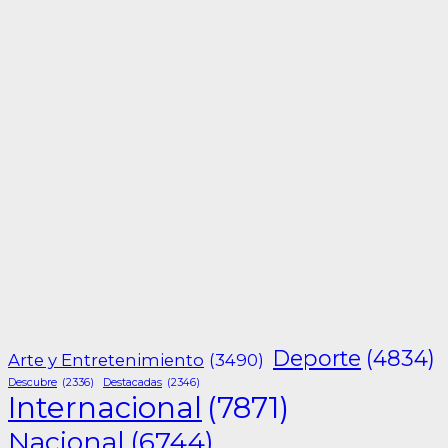
Deporte
(4834)
Arte y Entretenimiento
(3490)
Descubre
(2336)
Destacadas
(2346)
Internacional
(7871)
Nacional
(6744)