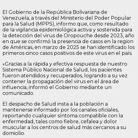
El Gobierno de la República Bolivariana de
Venezuela, a través del Ministerio del Poder Popular
para la Salud (MPPS), informo que, como resultado
de la vigilancia epidemiológica activa y sostenida para
la detección del virus de Oropouche desde 2023, año
en que se confirmó la presencia de casos en la region
de Américas, en marzo de 2025 se han identificado los
primeros cinco casos positivos de este virus en el país.
«Gracias a la rápida y efectiva respuesta de nuestro
Sistema Público Nacional de Salud, los pacientes
fueron atendidos y recuperados, logrando a su vez
contener la propagación del virus en el área de
influencia, informó el Gobierno mediante un
comunicado.
El despacho de Salud insta a la población a
mantenerse informado por los canales oficiales,
reportando cualquier síntoma compatible con la
enfermedad, tales como fiebre, cefalea y dolor
muscular a los centros de salud más cercanos a su
domicilio.