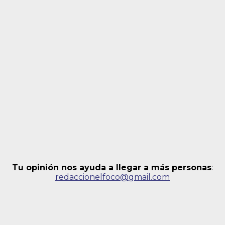
Tu opinión nos ayuda a llegar a más personas
:
redaccionelfoco@gmail.com