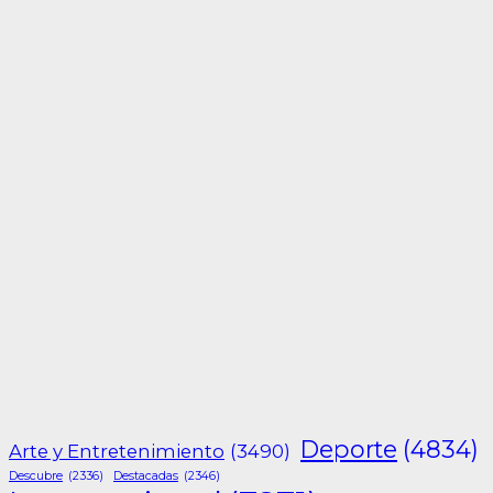
Deporte
(4834)
Arte y Entretenimiento
(3490)
Descubre
(2336)
Destacadas
(2346)