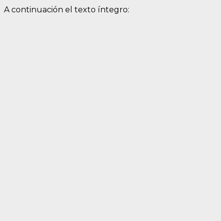
A continuación el texto íntegro: