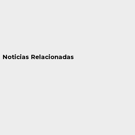
Noticias Relacionadas