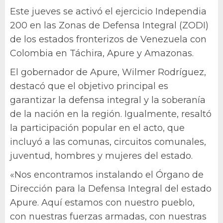
Este jueves se activó el ejercicio Independia
200 en las Zonas de Defensa Integral (ZODI)
de los estados fronterizos de Venezuela con
Colombia en Táchira, Apure y Amazonas.
El gobernador de Apure, Wilmer Rodríguez,
destacó que el objetivo principal es
garantizar la defensa integral y la soberanía
de la nación en la región. Igualmente, resaltó
la participación popular en el acto, que
incluyó a las comunas, circuitos comunales,
juventud, hombres y mujeres del estado.
«Nos encontramos instalando el Órgano de
Dirección para la Defensa Integral del estado
Apure. Aquí estamos con nuestro pueblo,
con nuestras fuerzas armadas, con nuestras