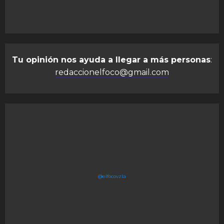
Tu opinión nos ayuda a llegar a más personas
:
redaccionelfoco@gmail.com
@elfocovzla