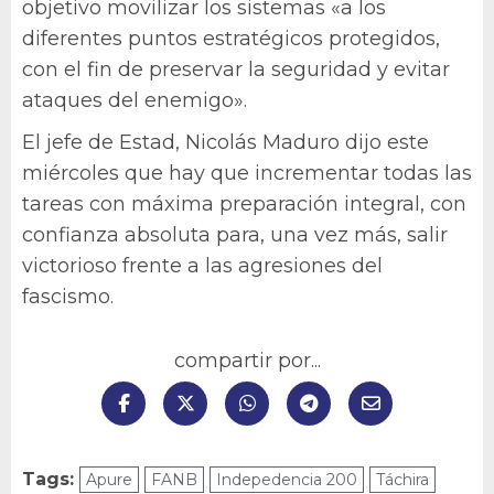
objetivo movilizar los sistemas «a los
diferentes puntos estratégicos protegidos,
con el fin de preservar la seguridad y evitar
ataques del enemigo».
El jefe de Estad, Nicolás Maduro dijo este
miércoles que hay que incrementar todas las
tareas con máxima preparación integral, con
confianza absoluta para, una vez más, salir
victorioso frente a las agresiones del
fascismo.
compartir por...
Tags:
Apure
FANB
Indepedencia 200
Táchira