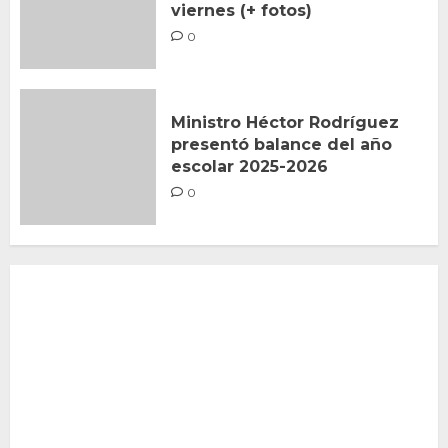
viernes (+ fotos)
0
Ministro Héctor Rodríguez
presentó balance del año
escolar 2025-2026
0