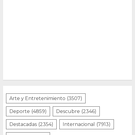
Arte y Entretenimiento
(3507)
Deporte
(4859)
Descubre
(2346)
Destacadas
(2354)
Internacional
(7913)