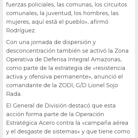
fuerzas policiales, las comunas, los circuitos
comunales, la juventud, los hombres, las
mujeres, aquí está el pueblo», afirmó
Rodríguez.
Con una jornada de dispersión y
desconcentración también se activó la Zona
Operativa de Defensa Integral Amazonas,
como parte de la estrategia de «resistencia
activa y ofensiva permanente», anunció el
comandante de la ZODI, G/D Lionel Sojo
Rada.
El General de División destacó que esta
acción forma parte de la Operación
Estratégica Acero contra la «campaña aérea
y el desgaste de sistemas» y que tiene como