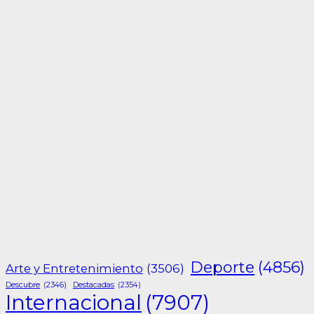
Deporte
(4856)
Arte y Entretenimiento
(3506)
Descubre
(2346)
Destacadas
(2354)
Internacional
(7907)