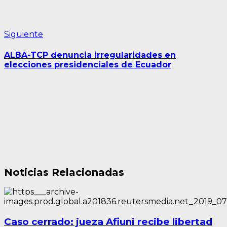
Siguiente
Siguiente
entrada:
ALBA-TCP denuncia irregularidades en
elecciones presidenciales de Ecuador
Noticias Relacionadas
Caso cerrado: jueza Afiuni recibe libertad