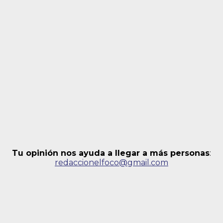
Tu opinión nos ayuda a llegar a más personas
:
redaccionelfoco@gmail.com