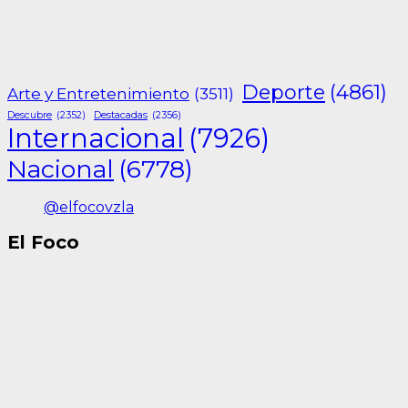
Deporte
(4861)
Arte y Entretenimiento
(3511)
Descubre
(2352)
Destacadas
(2356)
Internacional
(7926)
Nacional
(6778)
@elfocovzla
El Foco