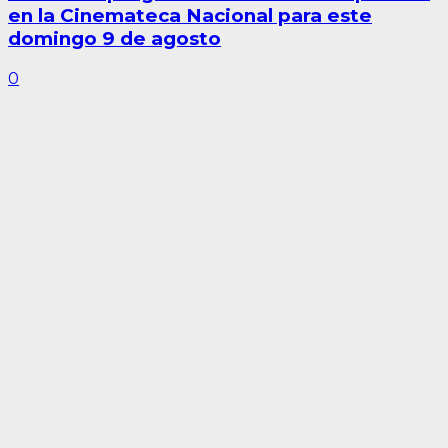
en la Cinemateca Nacional para este
domingo 9 de agosto
0