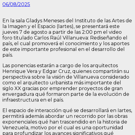
06/08/2025
En la sala Gladys Meneses del Instituto de las Artes de
la Imagen y el Espacio (Iartes), se presentará este
jueves 7 de agosto a partir de las 2:00 pm el video
foro titulado Carlos Raúl Villanueva: Rediseñando el
país, el cual promoverá el conocimiento y los aportes
de este importante profesional en el desarrollo del
país.
Las ponencias estarán a cargo de los arquitectos
Henrique Vera y Edgar Cruz, quienes compartirán su
perspectiva sobre la visión de Villanueva considerado
como el arquitecto urbanista más importante del
siglo XX gracias por emprender proyectos de gran
envergadura qué formaron parte de la evolución de
infraestructura en el país.
El espacio de interacción qué se desarrollará en Iartes,
permitirá además abordar un recorrido por las obras
exponenciales qué han trascendido en la historia de
Venezuela, motivo por el cual es una oportunidad
para profundizar los avances significativos qué