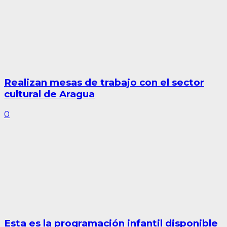
Realizan mesas de trabajo con el sector
cultural de Aragua
0
Esta es la programación infantil disponible