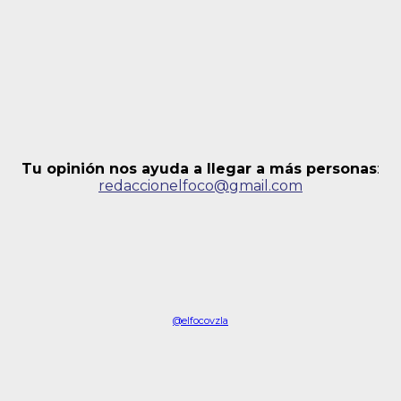
Tu opinión nos ayuda a llegar a más personas
:
redaccionelfoco@gmail.com
@elfocovzla