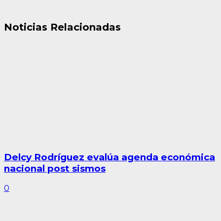
Noticias Relacionadas
Delcy Rodríguez evalúa agenda económica
nacional post sismos
0