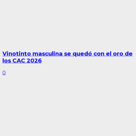
Vinotinto masculina se quedó con el oro de
los CAC 2026
0