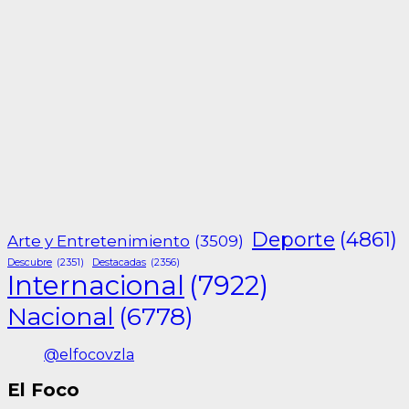
Deporte
(4861)
Arte y Entretenimiento
(3509)
Descubre
(2351)
Destacadas
(2356)
Internacional
(7922)
Nacional
(6778)
@elfocovzla
El Foco