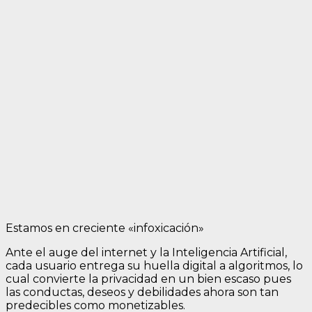
Estamos en creciente «infoxicación»
Ante el auge del internet y la Inteligencia Artificial,
cada usuario entrega su huella digital a algoritmos, lo
cual convierte la privacidad en un bien escaso pues
las conductas, deseos y debilidades ahora son tan
predecibles como monetizables.