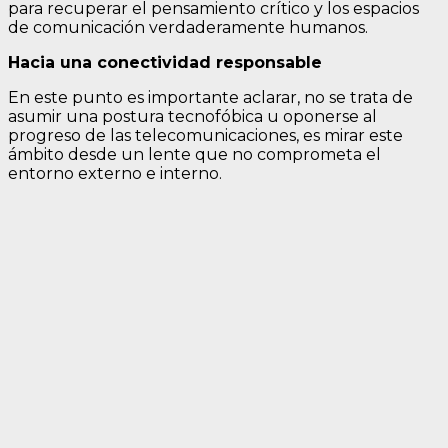
para recuperar el pensamiento crítico y los espacios
de comunicación verdaderamente humanos.
Hacia una conectividad responsable
En este punto es importante aclarar, no se trata de
asumir una postura tecnofóbica u oponerse al
progreso de las telecomunicaciones, es mirar este
ámbito desde un lente que no comprometa el
entorno externo e interno.