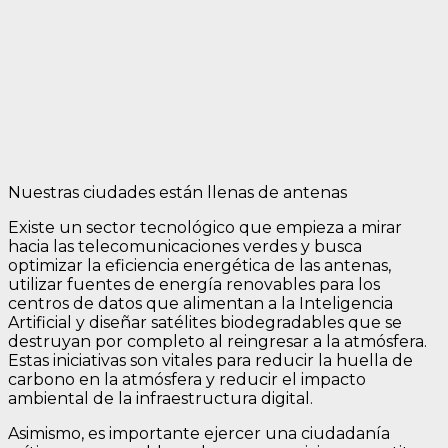
Nuestras ciudades están llenas de antenas
Existe un sector tecnológico que empieza a mirar
hacia las telecomunicaciones verdes y busca
optimizar la eficiencia energética de las antenas,
utilizar fuentes de energía renovables para los
centros de datos que alimentan a la Inteligencia
Artificial y diseñar satélites biodegradables que se
destruyan por completo al reingresar a la atmósfera.
Estas iniciativas son vitales para reducir la huella de
carbono en la atmósfera y reducir el impacto
ambiental de la infraestructura digital.
Asimismo, es importante ejercer una ciudadanía