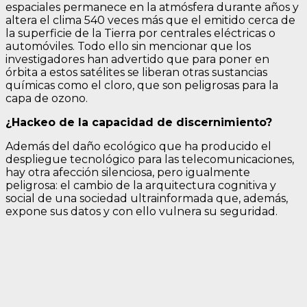
espaciales permanece en la atmósfera durante años y
altera el clima 540 veces más que el emitido cerca de
la superficie de la Tierra por centrales eléctricas o
automóviles. Todo ello sin mencionar que los
investigadores han advertido que para poner en
órbita a estos satélites se liberan otras sustancias
químicas como el cloro, que son peligrosas para la
capa de ozono.
¿Hackeo de la capacidad de discernimiento?
Además del daño ecológico que ha producido el
despliegue tecnológico para las telecomunicaciones,
hay otra afección silenciosa, pero igualmente
peligrosa: el cambio de la arquitectura cognitiva y
social de una sociedad ultrainformada que, además,
expone sus datos y con ello vulnera su seguridad.