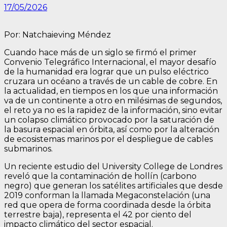
17/05/2026
Por: Natchaieving Méndez
Cuando hace más de un siglo se firmó el primer
Convenio Telegráfico Internacional, el mayor desafío
de la humanidad era lograr que un pulso eléctrico
cruzara un océano a través de un cable de cobre. En
la actualidad, en tiempos en los que una información
va de un continente a otro en milésimas de segundos,
el reto ya no es la rapidez de la información, sino evitar
un colapso climático provocado por la saturación de
la basura espacial en órbita, así como por la alteración
de ecosistemas marinos por el despliegue de cables
submarinos.
Un reciente estudio del University College de Londres
reveló que la contaminación de hollín (carbono
negro) que generan los satélites artificiales que desde
2019 conforman la llamada Megaconstelación (una
red que opera de forma coordinada desde la órbita
terrestre baja), representa el 42 por ciento del
impacto climático del sector espacial.