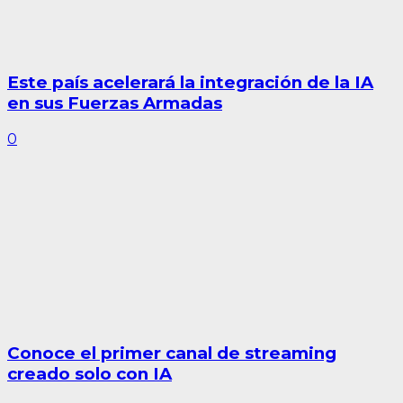
Este país acelerará la integración de la IA
en sus Fuerzas Armadas
0
Conoce el primer canal de streaming
creado solo con IA