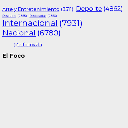
Deporte
(4862)
Arte y Entretenimiento
(3511)
Descubre
(2355)
Destacadas
(2356)
Internacional
(7931)
Nacional
(6780)
@elfocovzla
El Foco