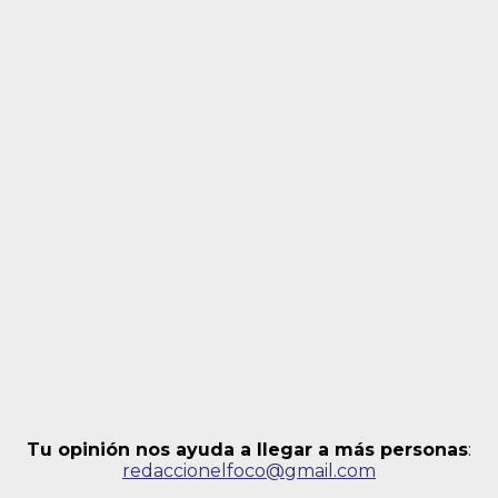
Tu opinión nos ayuda a llegar a más personas
:
redaccionelfoco@gmail.com