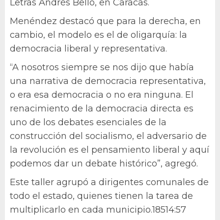
Letras Andrés Bello, en Caracas.
Menéndez destacó que para la derecha, en
cambio, el modelo es el de oligarquía: la
democracia liberal y representativa.
“A nosotros siempre se nos dijo que había
una narrativa de democracia representativa,
o era esa democracia o no era ninguna. El
renacimiento de la democracia directa es
uno de los debates esenciales de la
construcción del socialismo, el adversario de
la revolución es el pensamiento liberal y aquí
podemos dar un debate histórico”, agregó.
Este taller agrupó a dirigentes comunales de
todo el estado, quienes tienen la tarea de
multiplicarlo en cada municipio.18514:57