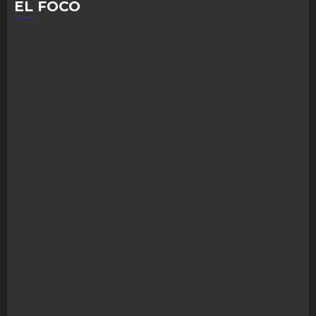
EL FOCO