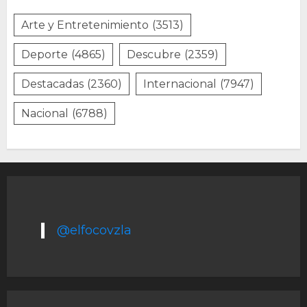
Arte y Entretenimiento
(3513)
Deporte
(4865)
Descubre
(2359)
Destacadas
(2360)
Internacional
(7947)
Nacional
(6788)
@elfocovzla