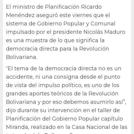
El ministro de Planificación Ricardo
Menéndez aseguró este viernes que el
sistema de Gobierno Popular y Comunal
impulsado por el presidente Nicolás Maduro
es una muestra de lo que significa la
democracia directa para la Revolución
Bolivariana.
“El tema de la democracia directa no es un
accidente, ni una consigna desde el punto
de vista del impulso político, es uno de los
grandes aportes teóricos de la Revolución
Bolivariana y por eso debemos asumirlo así”,
dijo durante su intervención en el taller de
Planificación del Gobierno Popular capítulo
Miranda, realizado en la Casa Nacional de las