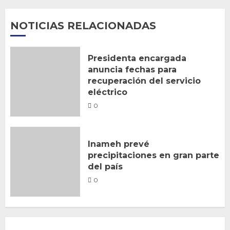
NOTICIAS RELACIONADAS
Presidenta encargada
anuncia fechas para
recuperación del servicio
eléctrico
0
Inameh prevé
precipitaciones en gran parte
del país
0