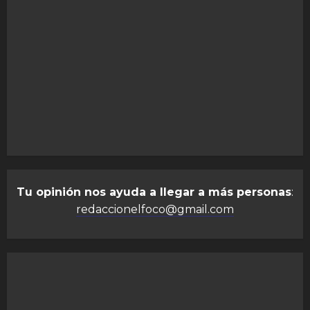
Tu opinión nos ayuda a llegar a más personas
:
redaccionelfoco@gmail.com