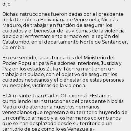
dijo.
Dichas instrucciones fueron dadas por el presidente
de la República Bolivariana de Venezuela, Nicolás
Maduro, de trabajar en función de asegurar los
cuidados y el bienestar de las víctimas de la violencia
debido al enfrentamiento armado en la región del
Catatumbo, en el departamento Norte de Santander,
Colombia.
En ese sentido, las autoridades del Ministerio del
Poder Popular para Relaciones Interiores, Justicia y
Paz en los estados Zulia y Táchira mantienen un
trabajo articulado, con el objetivo de asegurar los
cuidados necesarios y el bienestar de estas personas
vulnerables, víctimas de la violencia.
El Almirante Juan Carlos Oti expresó: «Estamos
cumpliendo las instrucciones del presidente Nicolás
Maduro de atender a nuestros hermanos
venezolanos que regresan a su territorio huyendo de
un conflicto armado y a los hermanos colombianos
que se han desplazado desde su territorio a un
territorio de paz como lo es Venezuela».