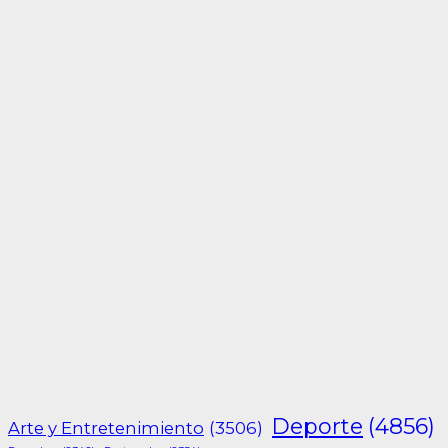
Deporte
(4856)
Arte y Entretenimiento
(3506)