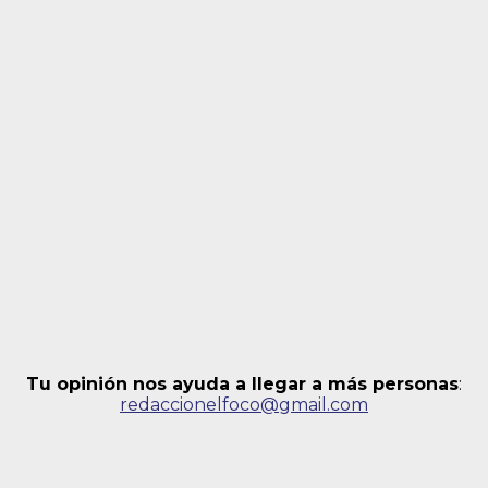
Tu opinión nos ayuda a llegar a más personas
:
redaccionelfoco@gmail.com