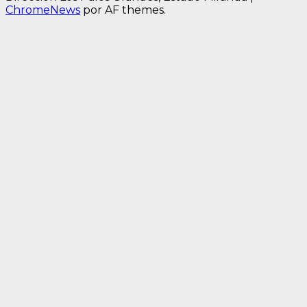
ChromeNews
por AF themes.