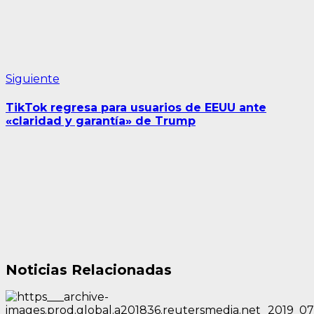
Siguiente
Siguiente
entrada:
TikTok regresa para usuarios de EEUU ante
«claridad y garantía» de Trump
Noticias Relacionadas