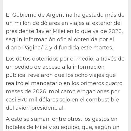
El Gobierno de Argentina ha gastado más de
un millón de dólares en viajes al exterior del
presidente Javier Milei en lo que va de 2026,
según información oficial obtenida por el
diario Página/12 y difundida este martes.
Los datos obtenidos por el medio, a través de
un pedido de acceso a la información
pública, revelaron que los ocho viajes que
realizó el mandatario en los primeros cuatro
meses de 2026 implicaron erogaciones por
casi 970 mil dólares solo en el combustible
del avión presidencial.
A esto se suman, entre otros, los gastos en
hoteles de Milei y su equipo, que, según un