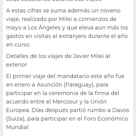
A estas cifras se suma además un noveno
viaje, realizado por Milei a comienzos de
mayo a Los Ángeles y que eleva aun más los
gastos en visitas al extranjero durante el año
en curso.
Detalles de los viajes de Javier Milei al
exterior
El primer viaje del mandatario este año fue
en enero a Asunción (Paraguay), para
participar en la ceremonia de la firma del
acuerdo entre el Mercosur y la Unión
Europea. Días después partió rumbo a Davos
(Suiza), para participar en el Foro Económico
Mundial.