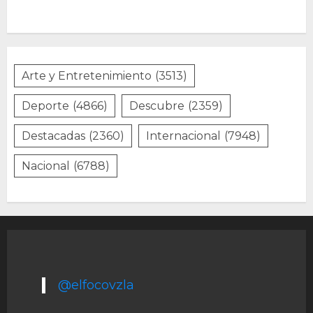
Arte y Entretenimiento
(3513)
Deporte
(4866)
Descubre
(2359)
Destacadas
(2360)
Internacional
(7948)
Nacional
(6788)
@elfocovzla