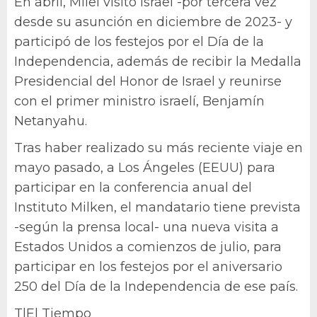
En abril, Milei visitó Israel -por tercera vez
desde su asunción en diciembre de 2023- y
participó de los festejos por el Día de la
Independencia, además de recibir la Medalla
Presidencial del Honor de Israel y reunirse
con el primer ministro israelí, Benjamín
Netanyahu.
Tras haber realizado su más reciente viaje en
mayo pasado, a Los Ángeles (EEUU) para
participar en la conferencia anual del
Instituto Milken, el mandatario tiene prevista
-según la prensa local- una nueva visita a
Estados Unidos a comienzos de julio, para
participar en los festejos por el aniversario
250 del Día de la Independencia de ese país.
T|El Tiempo