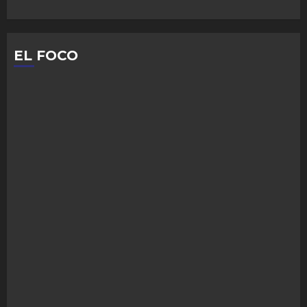
EL FOCO