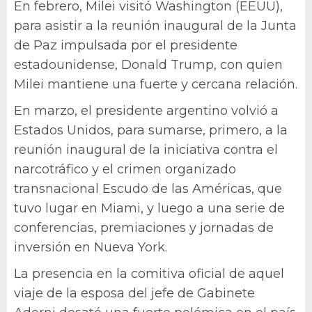
En febrero, Milei visitó Washington (EEUU),
para asistir a la reunión inaugural de la Junta
de Paz impulsada por el presidente
estadounidense, Donald Trump, con quien
Milei mantiene una fuerte y cercana relación.
En marzo, el presidente argentino volvió a
Estados Unidos, para sumarse, primero, a la
reunión inaugural de la iniciativa contra el
narcotráfico y el crimen organizado
transnacional Escudo de las Américas, que
tuvo lugar en Miami, y luego a una serie de
conferencias, premiaciones y jornadas de
inversión en Nueva York.
La presencia en la comitiva oficial de aquel
viaje de la esposa del jefe de Gabinete