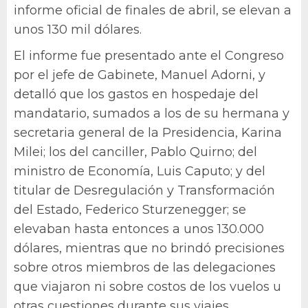
informe oficial de finales de abril, se elevan a
unos 130 mil dólares.
El informe fue presentado ante el Congreso
por el jefe de Gabinete, Manuel Adorni, y
detalló que los gastos en hospedaje del
mandatario, sumados a los de su hermana y
secretaria general de la Presidencia, Karina
Milei; los del canciller, Pablo Quirno; del
ministro de Economía, Luis Caputo; y del
titular de Desregulación y Transformación
del Estado, Federico Sturzenegger; se
elevaban hasta entonces a unos 130.000
dólares, mientras que no brindó precisiones
sobre otros miembros de las delegaciones
que viajaron ni sobre costos de los vuelos u
otras cuestiones durante sus viajes.