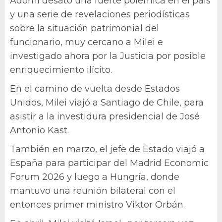
Adorni desató una fuerte polémica en el país
y una serie de revelaciones periodísticas
sobre la situación patrimonial del
funcionario, muy cercano a Milei e
investigado ahora por la Justicia por posible
enriquecimiento ilícito.
En el camino de vuelta desde Estados
Unidos, Milei viajó a Santiago de Chile, para
asistir a la investidura presidencial de José
Antonio Kast.
También en marzo, el jefe de Estado viajó a
España para participar del Madrid Economic
Forum 2026 y luego a Hungría, donde
mantuvo una reunión bilateral con el
entonces primer ministro Viktor Orbán.