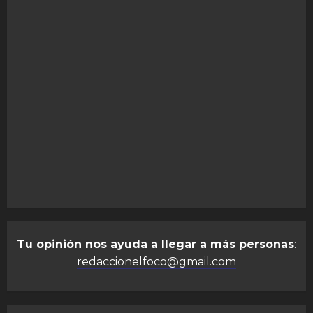
Tu opinión nos ayuda a llegar a más personas
:
redaccionelfoco@gmail.com