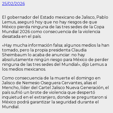
25/02/2026
El gobernador del Estado mexicano de Jalisco, Pablo
Lemus, aseguró hoy que no hay riesgos de que
México pierda ninguna de las tres sedes de la Copa
Mundial 2026 como consecuencia de la violencia
desatada en el país.
«Hay mucha información falsa; algunos medios la han
tomado, pero la propia presidenta Claudia
Sheimbaum lo acaba de anunciar: no hay
absolutamente ningún riesgo para México de perder
ninguna de las tres sedes del Mundial», dijo Lemus a
los medios mexicanos.
Como consecuencia de la muerte el domingo en
Jalisco de Nemesio Oseguera Cervantes, alias el
Mencho, líder del Cartel Jalisco Nueva Generación, el
país sufrió un brote de violencia que despertó
inquietud en el extranjero, donde se preguntaron si
México podrá garantizar la seguridad durante el
Mundial.