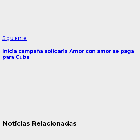
Siguiente
Siguiente
entrada:
Inicia campaña solidaria Amor con amor se paga
para Cuba
Noticias Relacionadas