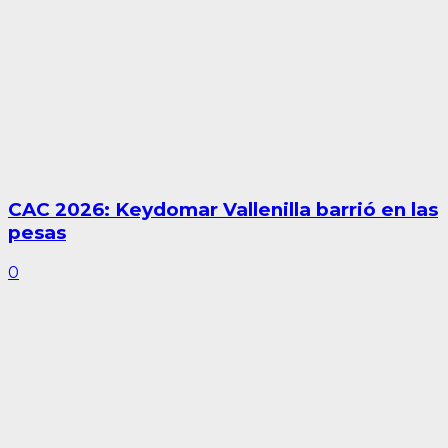
CAC 2026: Keydomar Vallenilla barrió en las
pesas
0