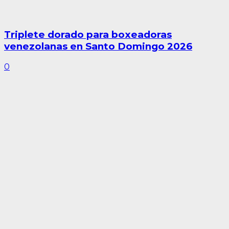
Triplete dorado para boxeadoras
venezolanas en Santo Domingo 2026
0