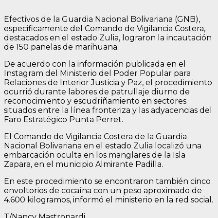
Efectivos de la Guardia Nacional Bolivariana (GNB),
especificamente del Comando de Vigilancia Costera,
destacados en el estado Zulia, lograron la incautación
de 150 panelas de marihuana.
De acuerdo con la información publicada en el
Instagram del Ministerio del Poder Popular para
Relaciones de Interior Justicia y Paz, el procedimiento
ocurrió durante labores de patrullaje diurno de
reconocimiento y escudriñamiento en sectores
situados entre la línea fronteriza y las adyacencias del
Faro Estratégico Punta Perret.
El Comando de Vigilancia Costera de la Guardia
Nacional Bolivariana en el estado Zulia localizó una
embarcación oculta en los manglares de la Isla
Zapara, en el municipio Almirante Padilla.
En este procedimiento se encontraron también cinco
envoltorios de cocaína con un peso aproximado de
4.600 kilogramos, informó el ministerio en la red social.
T/Nancy Mastronardi