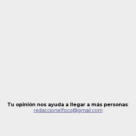
Tu opinión nos ayuda a llegar a más personas
:
redaccionelfoco@gmail.com