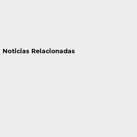
Noticias Relacionadas