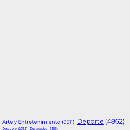
Deporte
(4862)
Arte y Entretenimiento
(3511)
Descubre
(2355)
Destacadas
(2356)