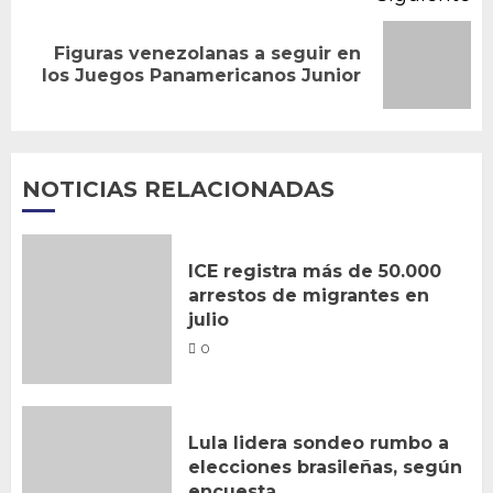
Figuras venezolanas a seguir en
Siguiente
los Juegos Panamericanos Junior
entrada:
NOTICIAS RELACIONADAS
ICE registra más de 50.000
arrestos de migrantes en
julio
0
Lula lidera sondeo rumbo a
elecciones brasileñas, según
encuesta