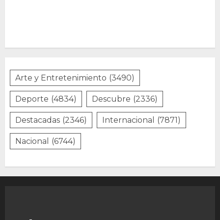
Arte y Entretenimiento
(3490)
Deporte
(4834)
Descubre
(2336)
Destacadas
(2346)
Internacional
(7871)
Nacional
(6744)