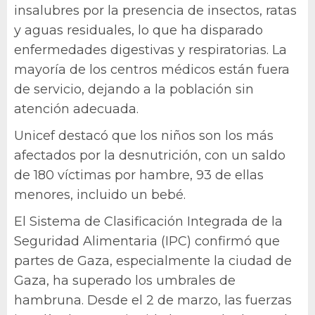
insalubres por la presencia de insectos, ratas
y aguas residuales, lo que ha disparado
enfermedades digestivas y respiratorias. La
mayoría de los centros médicos están fuera
de servicio, dejando a la población sin
atención adecuada.
Unicef destacó que los niños son los más
afectados por la desnutrición, con un saldo
de 180 víctimas por hambre, 93 de ellas
menores, incluido un bebé.
El Sistema de Clasificación Integrada de la
Seguridad Alimentaria (IPC) confirmó que
partes de Gaza, especialmente la ciudad de
Gaza, ha superado los umbrales de
hambruna. Desde el 2 de marzo, las fuerzas