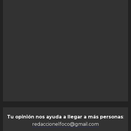
Tu opinión nos ayuda a llegar a más personas
:
redaccionelfoco@gmail.com