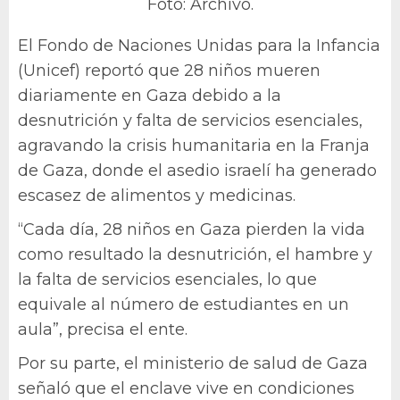
Foto: Archivo.
El Fondo de Naciones Unidas para la Infancia
(Unicef) reportó que 28 niños mueren
diariamente en Gaza debido a la
desnutrición y falta de servicios esenciales,
agravando la crisis humanitaria en la Franja
de Gaza, donde el asedio israelí ha generado
escasez de alimentos y medicinas.
“Cada día, 28 niños en Gaza pierden la vida
como resultado la desnutrición, el hambre y
la falta de servicios esenciales, lo que
equivale al número de estudiantes en un
aula”, precisa el ente.
Por su parte, el ministerio de salud de Gaza
señaló que el enclave vive en condiciones